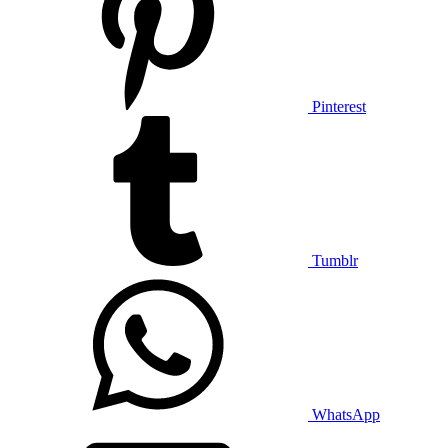
Pinterest
Tumblr
WhatsApp