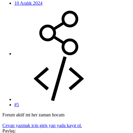
10 Aralık 2024
#5
Forum aktif mi her zaman hocam
Cevap yazmak için giriş yap yada kayıt ol.
Paylaş: