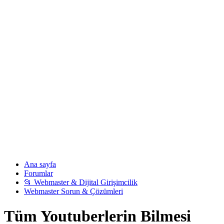
Ana sayfa
Forumlar
📂 Webmaster & Dijital Girişimcilik
Webmaster Sorun & Çözümleri
Tüm Youtuberlerin Bilmesi