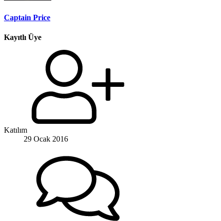
Captain Price
Kayıtlı Üye
Katılım
29 Ocak 2016