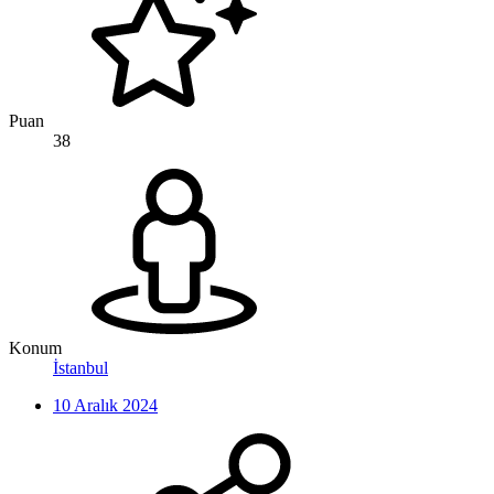
Puan
38
Konum
İstanbul
10 Aralık 2024