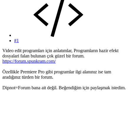
#1
Video edit programları için anlatımlar, Programların hazir efekt
dosyalari falan bulunan çok güzel bir forum.
https://forum.spunkram.com/
Özellikle Premiere Pro gibi programlar ilgi alanınız ise tam
aradığınız türden bir forum.
Dipnot=Forum bana ait değil. Beğendiğim için paylaşmak istedim.