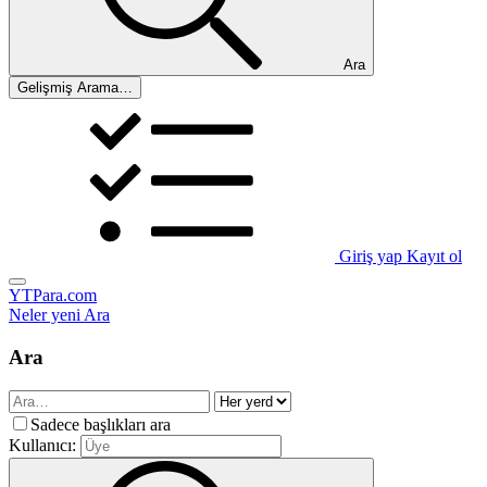
Ara
Gelişmiş Arama…
Giriş yap
Kayıt ol
YTPara.com
Neler yeni
Ara
Ara
Sadece başlıkları ara
Kullanıcı: