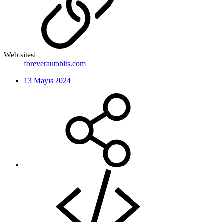
Web sitesi
foreverautohits.com
13 Mayıs 2024