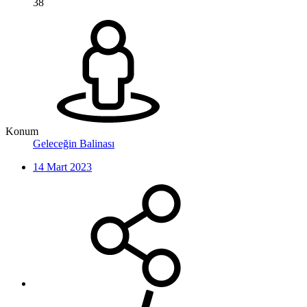
38
Konum
Geleceğin Balinası
14 Mart 2023