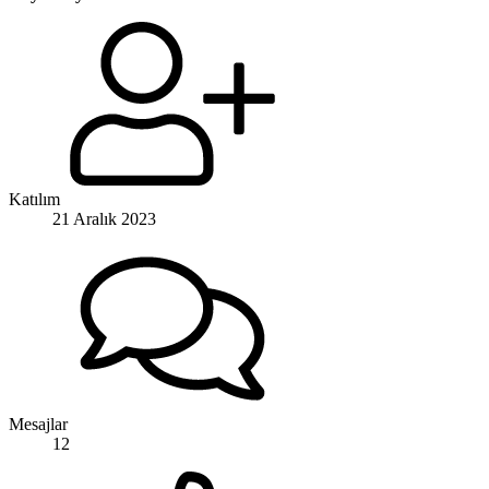
Katılım
21 Aralık 2023
Mesajlar
12