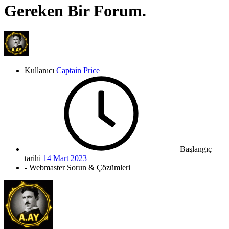
Gereken Bir Forum.
Kullanıcı
Captain Price
Başlangıç
tarihi
14 Mart 2023
- Webmaster Sorun & Çözümleri