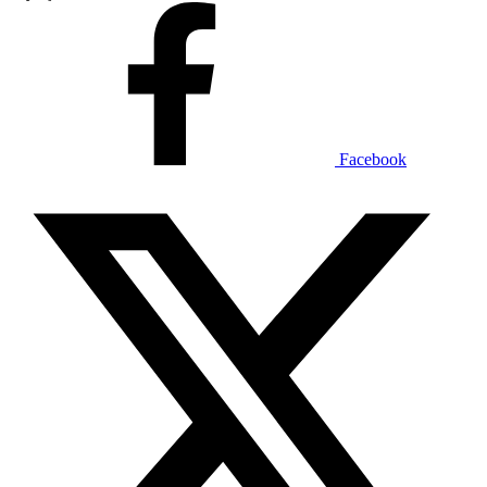
Facebook