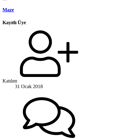
Maze
Kayıtlı Üye
Katılım
31 Ocak 2018