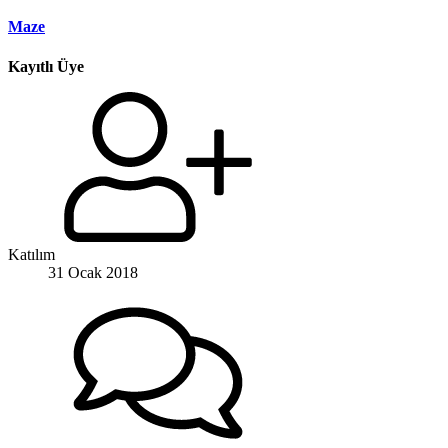
Maze
Kayıtlı Üye
Katılım
31 Ocak 2018