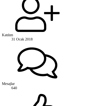
Katılım
31 Ocak 2018
Mesajlar
640