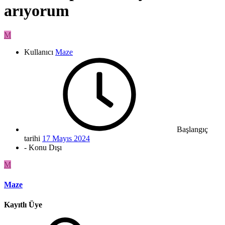
arıyorum
M
Kullanıcı
Maze
Başlangıç
tarihi
17 Mayıs 2024
- Konu Dışı
M
Maze
Kayıtlı Üye