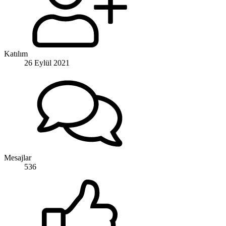
Katılım
26 Eylül 2021
Mesajlar
536