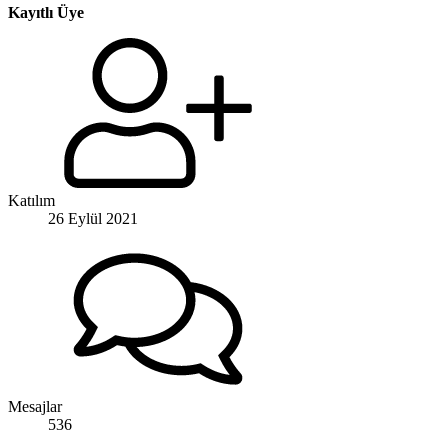
Kayıtlı Üye
Katılım
26 Eylül 2021
Mesajlar
536