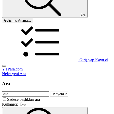
Ara
Gelişmiş Arama…
Giriş yap
Kayıt ol
YTPara.com
Neler yeni
Ara
Ara
Sadece başlıkları ara
Kullanıcı: