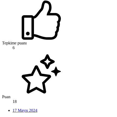
Tepkime puanı
6
Puan
18
17 Mayıs 2024