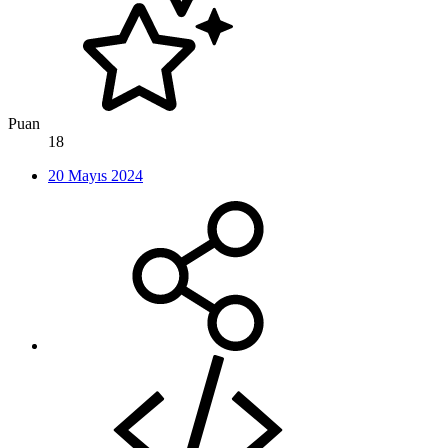
Puan
18
20 Mayıs 2024