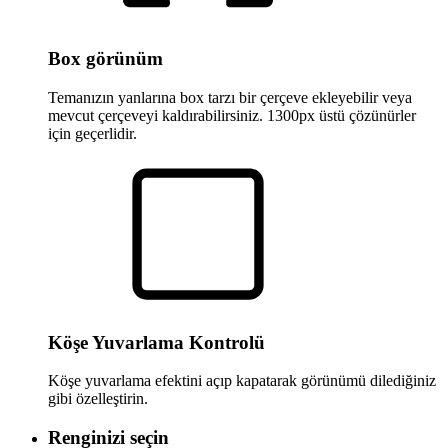
Box görünüm
Temanızın yanlarına box tarzı bir çerçeve ekleyebilir veya
mevcut çerçeveyi kaldırabilirsiniz. 1300px üstü çözünürler
için geçerlidir.
Köşe Yuvarlama Kontrolü
Köşe yuvarlama efektini açıp kapatarak görünümü dilediğiniz
gibi özelleştirin.
Renginizi seçin