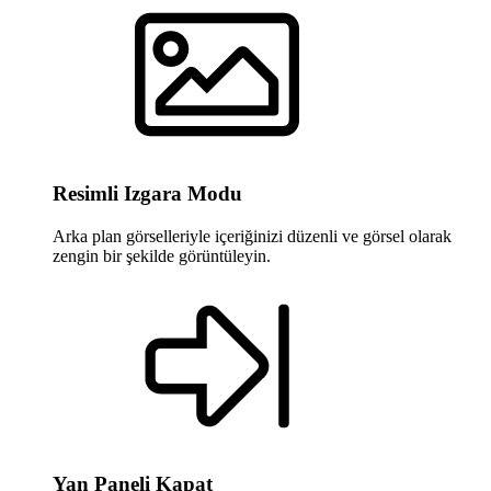
Resimli Izgara Modu
Arka plan görselleriyle içeriğinizi düzenli ve görsel olarak
zengin bir şekilde görüntüleyin.
Yan Paneli Kapat