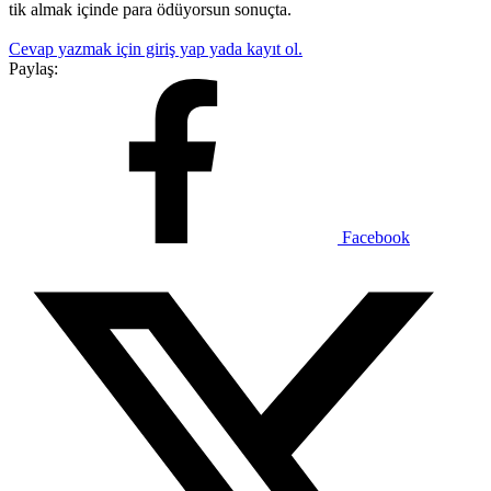
tik almak içinde para ödüyorsun sonuçta.
Cevap yazmak için giriş yap yada kayıt ol.
Paylaş:
Facebook