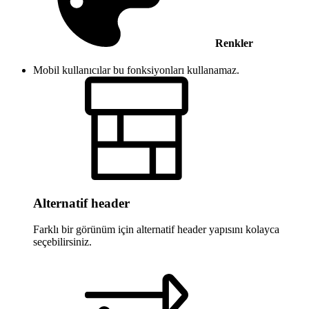
Renkler
Mobil kullanıcılar bu fonksiyonları kullanamaz.
Alternatif header
Farklı bir görünüm için alternatif header yapısını kolayca
seçebilirsiniz.