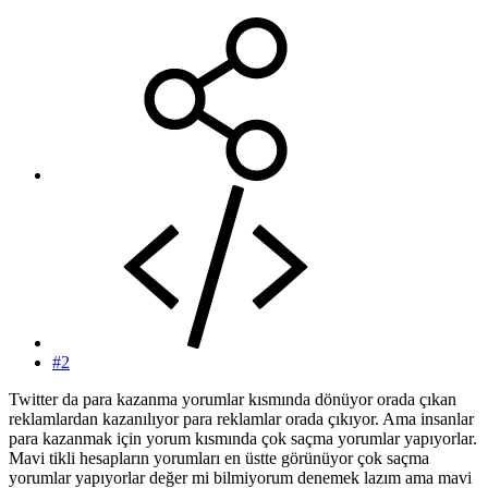
#2
Twitter da para kazanma yorumlar kısmında dönüyor orada çıkan
reklamlardan kazanılıyor para reklamlar orada çıkıyor. Ama insanlar
para kazanmak için yorum kısmında çok saçma yorumlar yapıyorlar.
Mavi tikli hesapların yorumları en üstte görünüyor çok saçma
yorumlar yapıyorlar değer mi bilmiyorum denemek lazım ama mavi