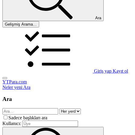
Ara
Gelişmiş Arama…
Giriş yap
Kayıt ol
YTPara.com
Neler yeni
Ara
Ara
Sadece başlıkları ara
Kullanıcı: