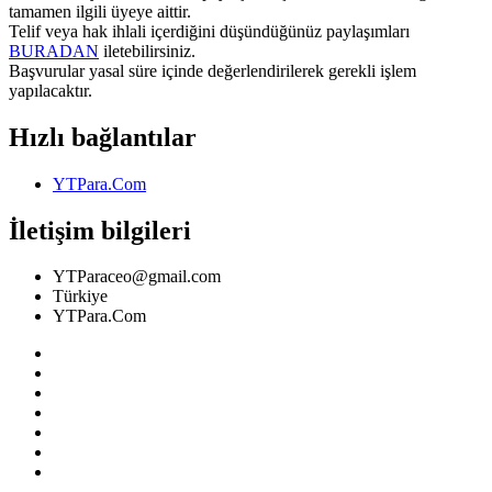
tamamen ilgili üyeye aittir.
Telif veya hak ihlali içerdiğini düşündüğünüz paylaşımları
BURADAN
iletebilirsiniz.
Başvurular yasal süre içinde değerlendirilerek gerekli işlem
yapılacaktır.
Hızlı bağlantılar
YTPara.Com
İletişim bilgileri
YTParaceo@gmail.com
Türkiye
YTPara.Com