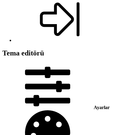
Tema editörü
Ayarlar