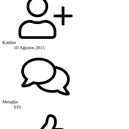
Katılım
10 Ağustos 2015
Mesajlar
619