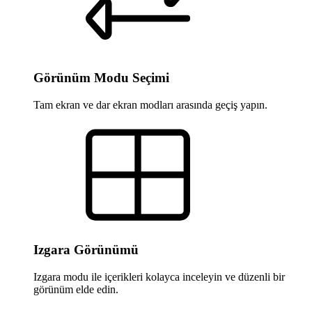
Görünüm Modu Seçimi
Tam ekran ve dar ekran modları arasında geçiş yapın.
Izgara Görünümü
Izgara modu ile içerikleri kolayca inceleyin ve düzenli bir
görünüm elde edin.