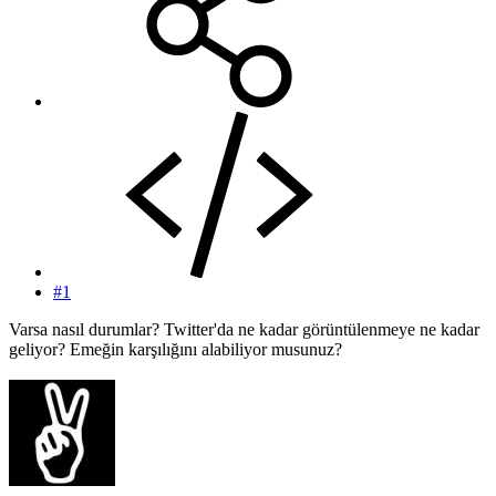
#1
Varsa nasıl durumlar? Twitter'da ne kadar görüntülenmeye ne kadar
geliyor? Emeğin karşılığını alabiliyor musunuz?