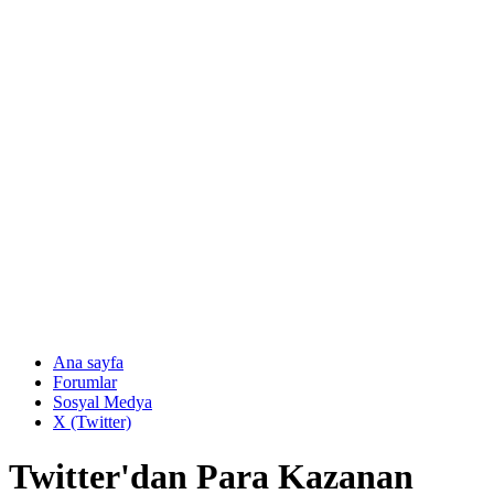
Ana sayfa
Forumlar
Sosyal Medya
X (Twitter)
Twitter'dan Para Kazanan