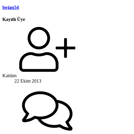
bojan54
Kayıtlı Üye
Katılım
22 Ekim 2013