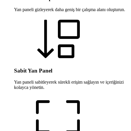
Yan paneli gizleyerek daha geniş bir çalışma alanı oluşturun.
Sabit Yan Panel
Yan paneli sabitleyerek sürekli erişim sağlayın ve içeriğinizi
kolayca yönetin.