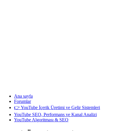
Ana sayfa
Forumlar
👉 YouTube İçerik Üretimi ve Gelir Sistemleri
YouTube SEO, Performans ve Kanal Analizi
YouTube Algoritması & SEO