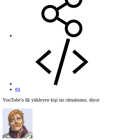
#4
YouTube'a ilk yükleyen kişi siz olmalısınız. diyor