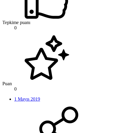
Tepkime puanı
0
Puan
0
1 Mayıs 2019