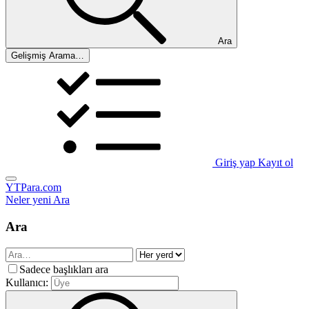
Ara
Gelişmiş Arama…
Giriş yap
Kayıt ol
YTPara.com
Neler yeni
Ara
Ara
Sadece başlıkları ara
Kullanıcı: