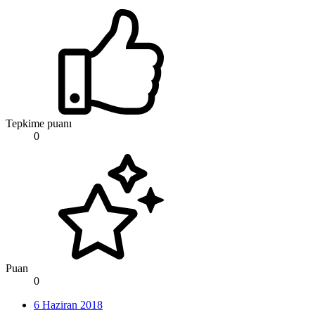
Tepkime puanı
0
Puan
0
6 Haziran 2018