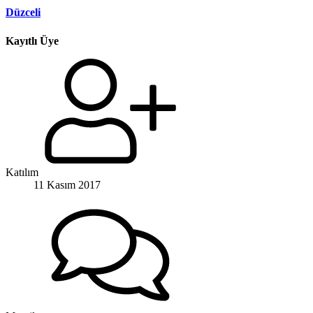
Düzceli
Kayıtlı Üye
Katılım
11 Kasım 2017