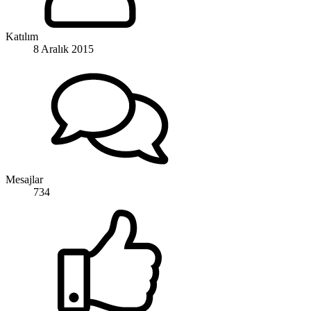
Katılım
8 Aralık 2015
Mesajlar
734