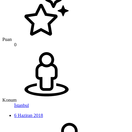
Puan
0
Konum
İstanbul
6 Haziran 2018