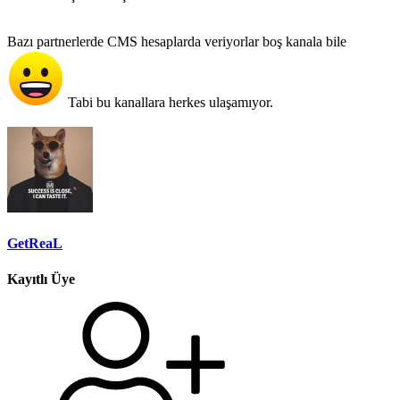
Bazı partnerlerde CMS hesaplarda veriyorlar boş kanala bile
Tabi bu kanallara herkes ulaşamıyor.
GetReaL
Kayıtlı Üye