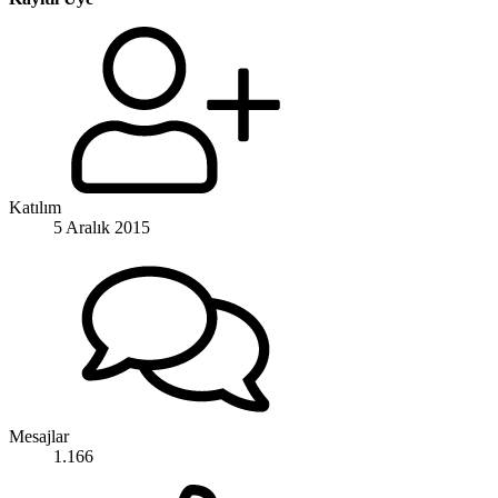
Katılım
5 Aralık 2015
Mesajlar
1.166