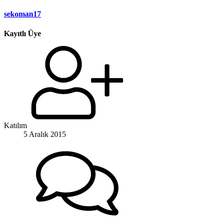
sekoman17
Kayıtlı Üye
Katılım
5 Aralık 2015