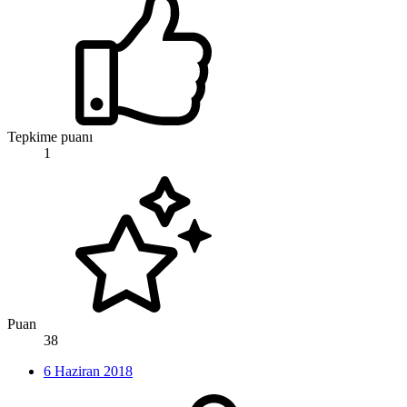
Tepkime puanı
1
Puan
38
6 Haziran 2018