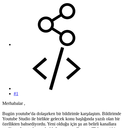
#1
Merhabalar ,
Bugün youtube'da dolaşırken bir bildirimle karşılaştım. Bildirimde
Youtube Studio ile birlikte gelecek konu başlığında yazılı olan bir
özellikten bahsediyordu. Yeni olduğu için şu an belirli kanallara