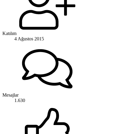
Katılım
4 Ağustos 2015
Mesajlar
1.630