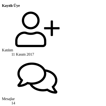
Kayıtlı Üye
Katılım
11 Kasım 2017
Mesajlar
14