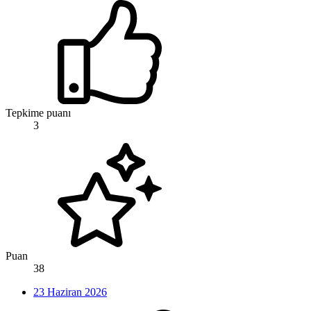
Tepkime puanı
3
Puan
38
23 Haziran 2026