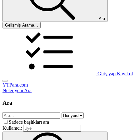
Ara
Gelişmiş Arama…
Giriş yap
Kayıt ol
YTPara.com
Neler yeni
Ara
Ara
Sadece başlıkları ara
Kullanıcı: