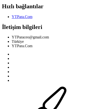
Hızlı bağlantılar
YTPara.Com
İletişim bilgileri
YTParaceo@gmail.com
Türkiye
YTPara.Com