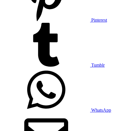
Pinterest
Tumblr
WhatsApp