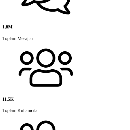
1,8M
Toplam Mesajlar
11,5K
Toplam Kullanıcılar