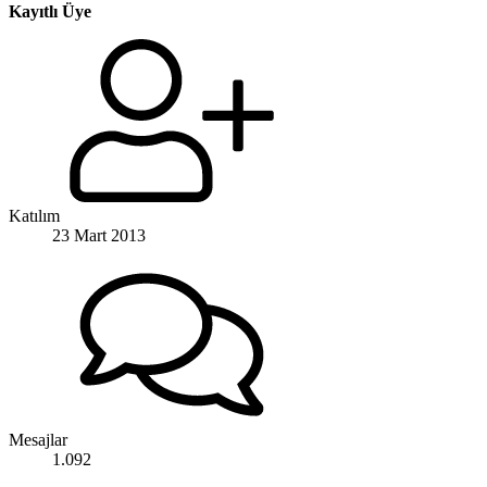
Kayıtlı Üye
Katılım
23 Mart 2013
Mesajlar
1.092