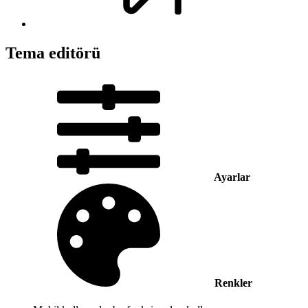
Tema editörü
Ayarlar
Renkler