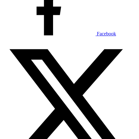
Facebook