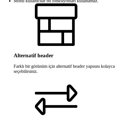
Mobil kullanıcılar bu fonksiyonları kullanamaz.
Alternatif header
Farklı bir görünüm için alternatif header yapısını kolayca
seçebilirsiniz.