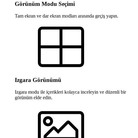
Görünüm Modu Seçimi
Tam ekran ve dar ekran modları arasında geçiş yapın.
Izgara Görünümü
Izgara modu ile içerikleri kolayca inceleyin ve düzenli bir
görünüm elde edin.