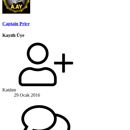
Captain Price
Kayıtlı Üye
Katılım
29 Ocak 2016