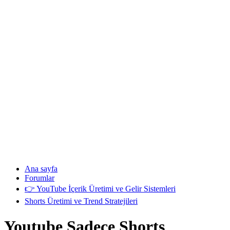
Ana sayfa
Forumlar
👉 YouTube İçerik Üretimi ve Gelir Sistemleri
Shorts Üretimi ve Trend Stratejileri
Youtube Sadece Shorts