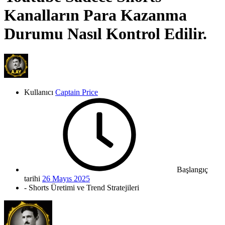
Kanalların Para Kazanma
Durumu Nasıl Kontrol Edilir.
Kullanıcı
Captain Price
Başlangıç
tarihi
26 Mayıs 2025
- Shorts Üretimi ve Trend Stratejileri