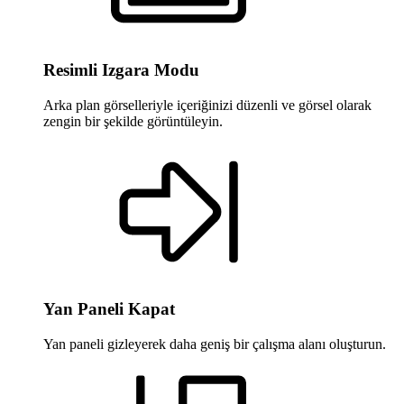
Resimli Izgara Modu
Arka plan görselleriyle içeriğinizi düzenli ve görsel olarak
zengin bir şekilde görüntüleyin.
Yan Paneli Kapat
Yan paneli gizleyerek daha geniş bir çalışma alanı oluşturun.