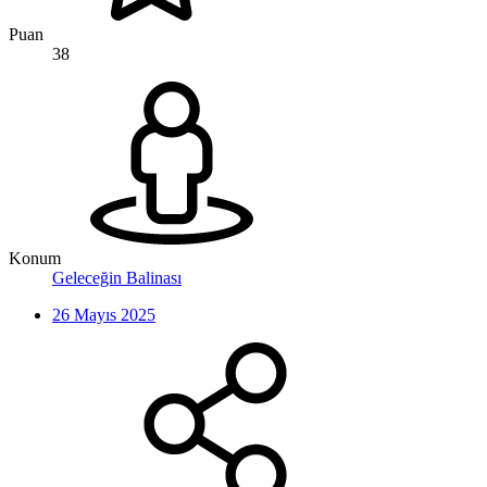
Puan
38
Konum
Geleceğin Balinası
26 Mayıs 2025