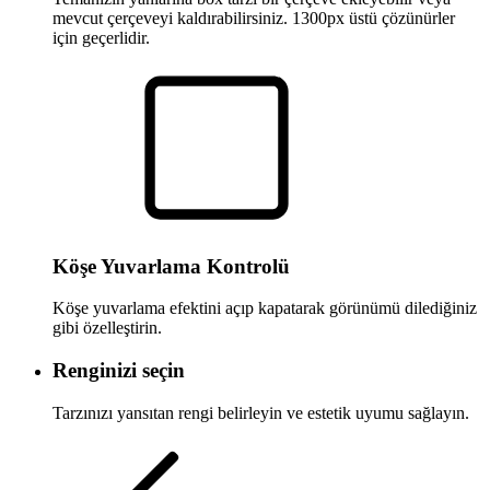
mevcut çerçeveyi kaldırabilirsiniz. 1300px üstü çözünürler
için geçerlidir.
Köşe Yuvarlama Kontrolü
Köşe yuvarlama efektini açıp kapatarak görünümü dilediğiniz
gibi özelleştirin.
Renginizi seçin
Tarzınızı yansıtan rengi belirleyin ve estetik uyumu sağlayın.