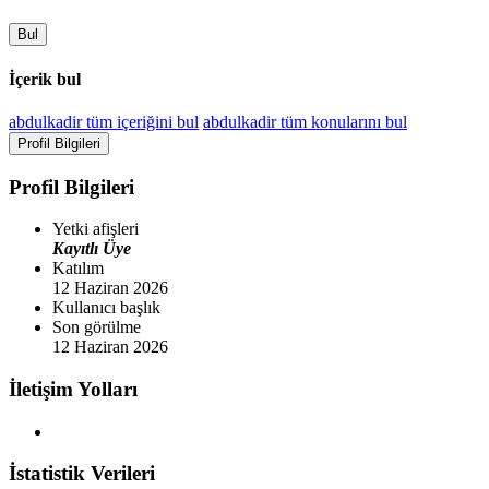
Bul
İçerik bul
abdulkadir tüm içeriğini bul
abdulkadir tüm konularını bul
Profil Bilgileri
Profil Bilgileri
Yetki afişleri
Kayıtlı Üye
Katılım
12 Haziran 2026
Kullanıcı başlık
Son görülme
12 Haziran 2026
İletişim Yolları
İstatistik Verileri