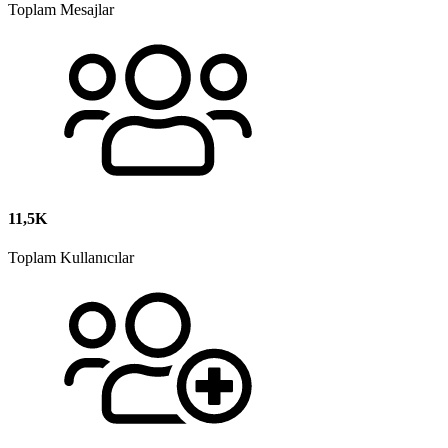
Toplam Mesajlar
11,5K
Toplam Kullanıcılar