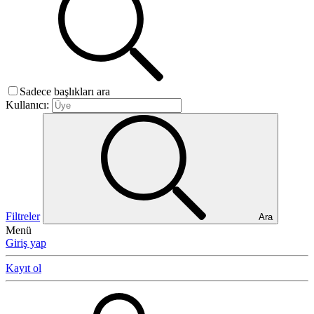
Sadece başlıkları ara
Kullanıcı:
Filtreler
Ara
Menü
Giriş yap
Kayıt ol