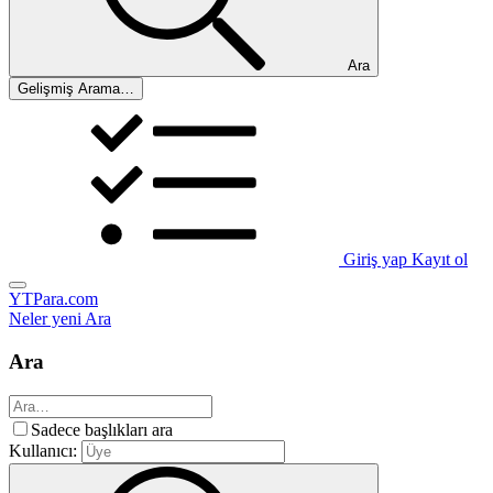
Ara
Gelişmiş Arama…
Giriş yap
Kayıt ol
YTPara.com
Neler yeni
Ara
Ara
Sadece başlıkları ara
Kullanıcı: