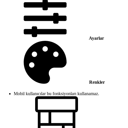
Ayarlar
Renkler
Mobil kullanıcılar bu fonksiyonları kullanamaz.