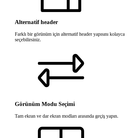
Alternatif header
Farklı bir görünüm için alternatif header yapısını kolayca
seçebilirsiniz.
Görünüm Modu Seçimi
Tam ekran ve dar ekran modları arasında geçiş yapın.