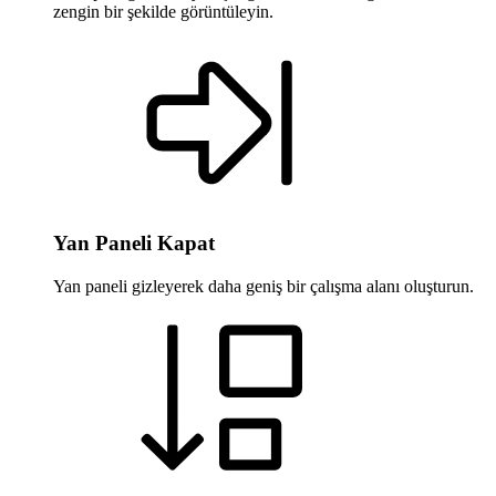
zengin bir şekilde görüntüleyin.
Yan Paneli Kapat
Yan paneli gizleyerek daha geniş bir çalışma alanı oluşturun.