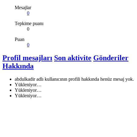
Mesajlar
0
Tepkime puanı
0
Puan
0
Profil mesajları
Son aktivite
Gönderiler
Hakkında
abdulkadir adlı kullanıcının profili hakkında henüz mesaj yok.
Yükleniyor…
Yükleniyor…
Yükleniyor…