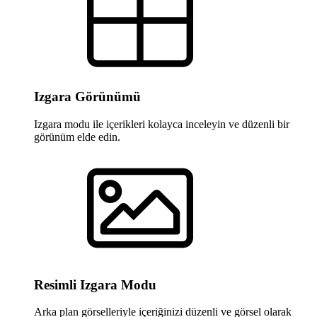
Izgara Görünümü
Izgara modu ile içerikleri kolayca inceleyin ve düzenli bir
görünüm elde edin.
Resimli Izgara Modu
Arka plan görselleriyle içeriğinizi düzenli ve görsel olarak