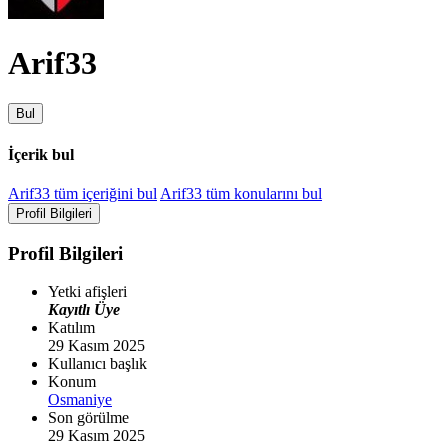
Arif33
Bul
İçerik bul
Arif33 tüm içeriğini bul
Arif33 tüm konularını bul
Profil Bilgileri
Profil Bilgileri
Yetki afişleri
Kayıtlı Üye
Katılım
29 Kasım 2025
Kullanıcı başlık
Konum
Osmaniye
Son görülme
29 Kasım 2025