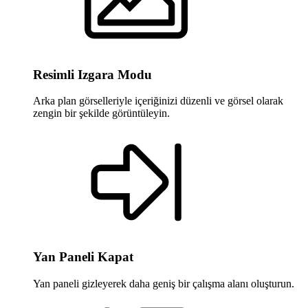
Resimli Izgara Modu
Arka plan görselleriyle içeriğinizi düzenli ve görsel olarak
zengin bir şekilde görüntüleyin.
Yan Paneli Kapat
Yan paneli gizleyerek daha geniş bir çalışma alanı oluşturun.