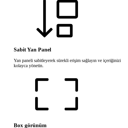
Sabit Yan Panel
Yan paneli sabitleyerek sürekli erişim sağlayın ve içeriğinizi
kolayca yönetin.
Box görünüm