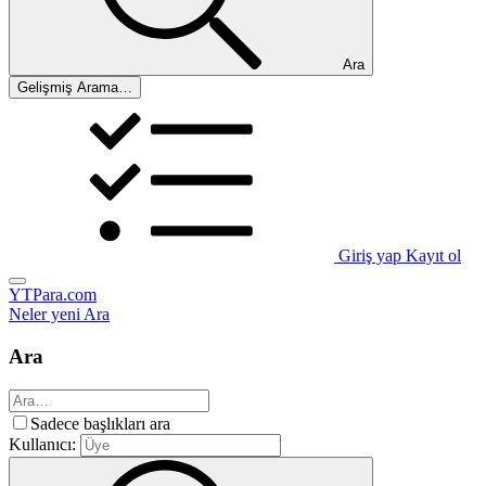
Ara
Gelişmiş Arama…
Giriş yap
Kayıt ol
YTPara.com
Neler yeni
Ara
Ara
Sadece başlıkları ara
Kullanıcı: