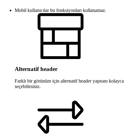
Mobil kullanıcılar bu fonksiyonları kullanamaz.
Alternatif header
Farklı bir görünüm için alternatif header yapısını kolayca
seçebilirsiniz.