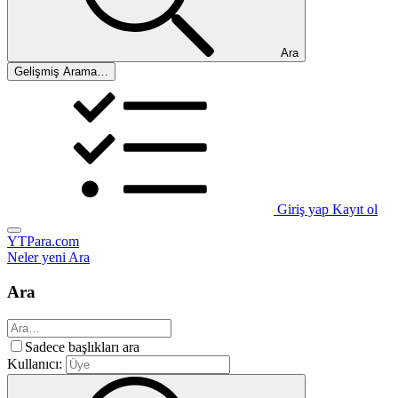
Ara
Gelişmiş Arama…
Giriş yap
Kayıt ol
YTPara.com
Neler yeni
Ara
Ara
Sadece başlıkları ara
Kullanıcı: