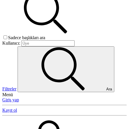
Sadece başlıkları ara
Kullanıcı:
Filtreler
Ara
Menü
Giriş yap
Kayıt ol