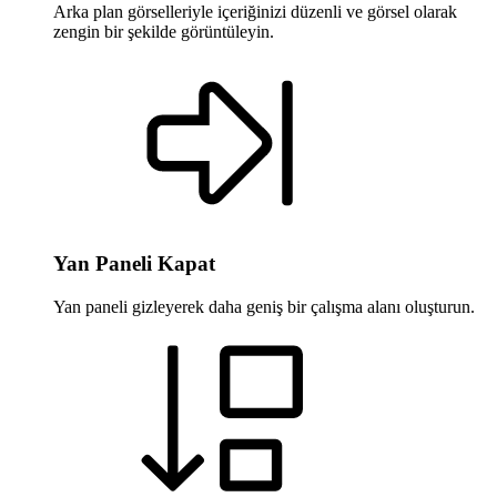
Arka plan görselleriyle içeriğinizi düzenli ve görsel olarak
zengin bir şekilde görüntüleyin.
Yan Paneli Kapat
Yan paneli gizleyerek daha geniş bir çalışma alanı oluşturun.