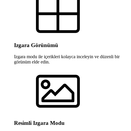
Izgara Görünümü
Izgara modu ile içerikleri kolayca inceleyin ve düzenli bir
görünüm elde edin.
Resimli Izgara Modu