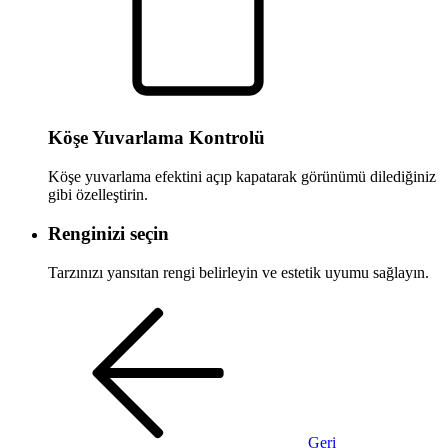
Köşe Yuvarlama Kontrolü
Köşe yuvarlama efektini açıp kapatarak görünümü dilediğiniz
gibi özelleştirin.
Renginizi seçin
Tarzınızı yansıtan rengi belirleyin ve estetik uyumu sağlayın.
Geri