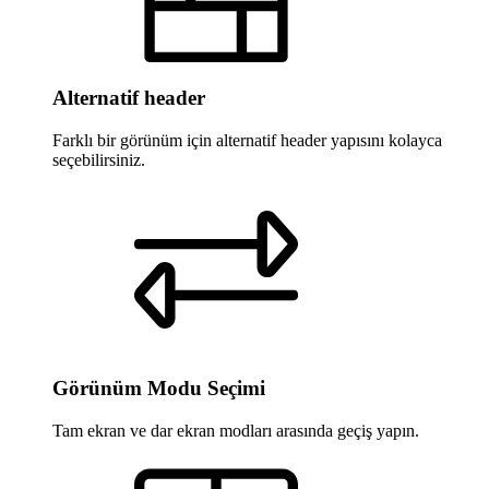
Alternatif header
Farklı bir görünüm için alternatif header yapısını kolayca
seçebilirsiniz.
Görünüm Modu Seçimi
Tam ekran ve dar ekran modları arasında geçiş yapın.