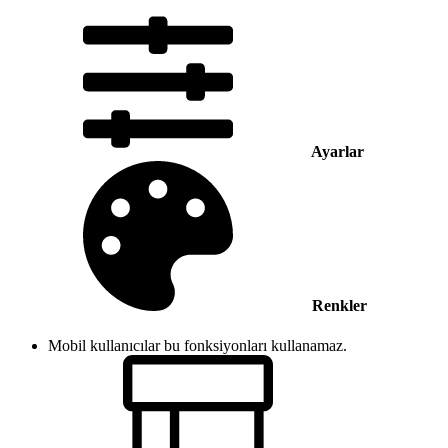
Ayarlar
Renkler
Mobil kullanıcılar bu fonksiyonları kullanamaz.