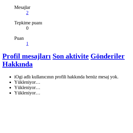
Mesajlar
2
Tepkime puanı
0
Puan
1
Profil mesajları
Son aktivite
Gönderiler
Hakkında
iOgi adlı kullanıcının profili hakkında henüz mesaj yok.
Yükleniyor…
Yükleniyor…
Yükleniyor…