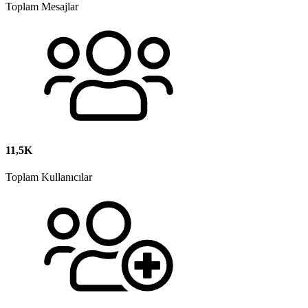
Toplam Mesajlar
11,5K
Toplam Kullanıcılar