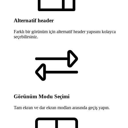
Alternatif header
Farklı bir görünüm için alternatif header yapısını kolayca
seçebilirsiniz.
Görünüm Modu Seçimi
Tam ekran ve dar ekran modları arasında geçiş yapın.