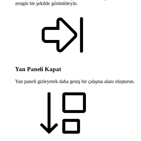
zengin bir şekilde görüntüleyin.
Yan Paneli Kapat
Yan paneli gizleyerek daha geniş bir çalışma alanı oluşturun.