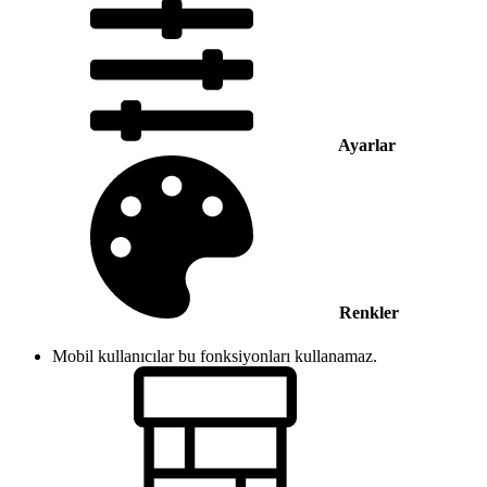
Ayarlar
Renkler
Mobil kullanıcılar bu fonksiyonları kullanamaz.