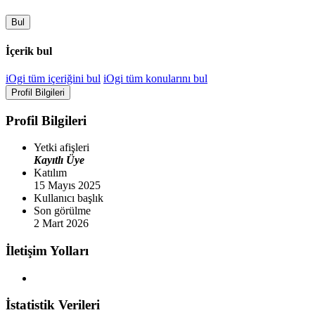
Bul
İçerik bul
iOgi tüm içeriğini bul
iOgi tüm konularını bul
Profil Bilgileri
Profil Bilgileri
Yetki afişleri
Kayıtlı Üye
Katılım
15 Mayıs 2025
Kullanıcı başlık
Son görülme
2 Mart 2026
İletişim Yolları
İstatistik Verileri