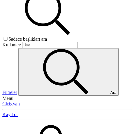
Sadece başlıkları ara
Kullanıcı:
Filtreler
Ara
Menü
Giriş yap
Kayıt ol