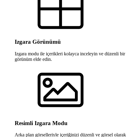
Izgara Görünümü
Izgara modu ile içerikleri kolayca inceleyin ve düzenli bir
görünüm elde edin.
Resimli Izgara Modu
Arka plan görselleriyle içeriğinizi düzenli ve görsel olarak