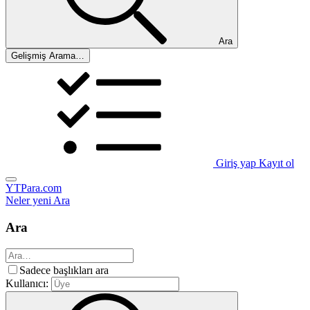
Ara
Gelişmiş Arama…
Giriş yap
Kayıt ol
YTPara.com
Neler yeni
Ara
Ara
Sadece başlıkları ara
Kullanıcı: