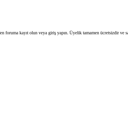
en foruma kayıt olun veya giriş yapın. Üyelik tamamen ücretsizdir ve sa