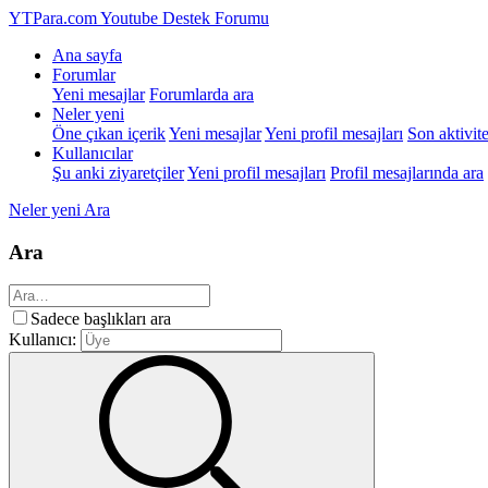
YTPara.com
Youtube Destek Forumu
Ana sayfa
Forumlar
Yeni mesajlar
Forumlarda ara
Neler yeni
Öne çıkan içerik
Yeni mesajlar
Yeni profil mesajları
Son aktivite
Kullanıcılar
Şu anki ziyaretçiler
Yeni profil mesajları
Profil mesajlarında ara
Neler yeni
Ara
Ara
Sadece başlıkları ara
Kullanıcı: