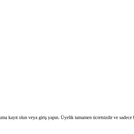
uma kayıt olun veya giriş yapın. Üyelik tamamen ücretsizdir ve sadece bi