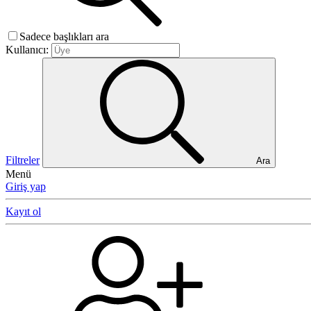
Sadece başlıkları ara
Kullanıcı:
Filtreler
Ara
Menü
Giriş yap
Kayıt ol