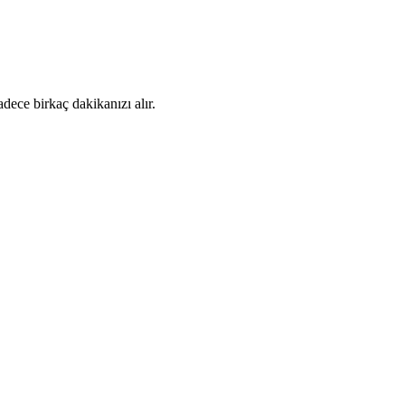
dece birkaç dakikanızı alır.