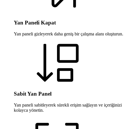
Yan Paneli Kapat
Yan paneli gizleyerek daha geniş bir çalışma alanı oluşturun.
Sabit Yan Panel
Yan paneli sabitleyerek sürekli erişim sağlayın ve içeriğinizi
kolayca yönetin.