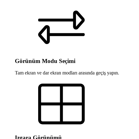
Görünüm Modu Seçimi
Tam ekran ve dar ekran modları arasında geçiş yapın.
Izgara Görünümü