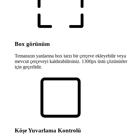
Box görünüm
Temanızın yanlarına box tarzı bir çerçeve ekleyebilir veya
mevcut çerçeveyi kaldırabilirsiniz. 1300px üstü çözünürler
için geçerlidir.
Köşe Yuvarlama Kontrolü