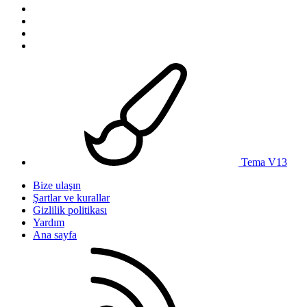
Tema V13
Bize ulaşın
Şartlar ve kurallar
Gizlilik politikası
Yardım
Ana sayfa