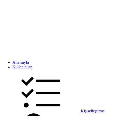
Ana sayfa
Kullanıcılar
Kişiselleştirme