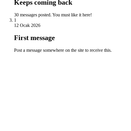
Keeps coming back
30 messages posted. You must like it here!
1
12 Ocak 2026
First message
Post a message somewhere on the site to receive this.