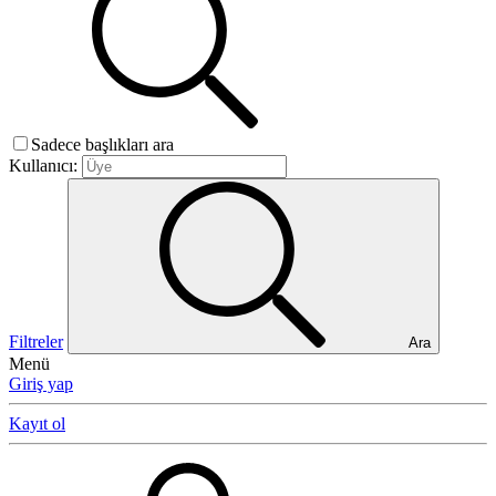
Sadece başlıkları ara
Kullanıcı:
Filtreler
Ara
Menü
Giriş yap
Kayıt ol