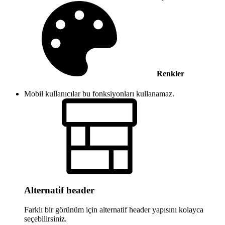
Renkler
Mobil kullanıcılar bu fonksiyonları kullanamaz.
Alternatif header
Farklı bir görünüm için alternatif header yapısını kolayca
seçebilirsiniz.