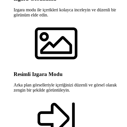
Izgara modu ile içerikleri kolayca inceleyin ve düzenli bir
görünüm elde edin.
Resimli Izgara Modu
Arka plan görselleriyle içeriğinizi düzenli ve görsel olarak
zengin bir şekilde görüntüleyin.