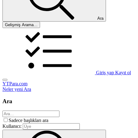
Ara
Gelişmiş Arama…
Giriş yap
Kayıt ol
YTPara.com
Neler yeni
Ara
Ara
Sadece başlıkları ara
Kullanıcı: