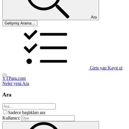
Ara
Gelişmiş Arama…
Giriş yap
Kayıt ol
YTPara.com
Neler yeni
Ara
Ara
Sadece başlıkları ara
Kullanıcı: