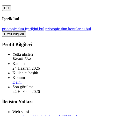
Bul
İçerik bul
priotopic tüm içeriğini bul
priotopic tüm konularını bul
Profil Bilgileri
Profil Bilgileri
Yetki afişleri
Kayıtlı Üye
Katılım
24 Haziran 2026
Kullanıcı başlık
Konum
Delhi
Son görülme
24 Haziran 2026
İletişim Yolları
Web sitesi