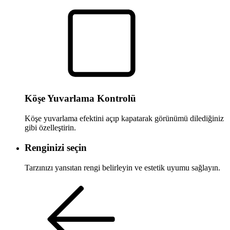
Köşe Yuvarlama Kontrolü
Köşe yuvarlama efektini açıp kapatarak görünümü dilediğiniz
gibi özelleştirin.
Renginizi seçin
Tarzınızı yansıtan rengi belirleyin ve estetik uyumu sağlayın.