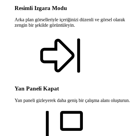
Resimli Izgara Modu
Arka plan görselleriyle içeriğinizi düzenli ve görsel olarak
zengin bir şekilde görüntüleyin.
Yan Paneli Kapat
Yan paneli gizleyerek daha geniş bir çalışma alanı oluşturun.