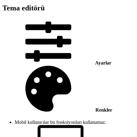
Tema editörü
Ayarlar
Renkler
Mobil kullanıcılar bu fonksiyonları kullanamaz.