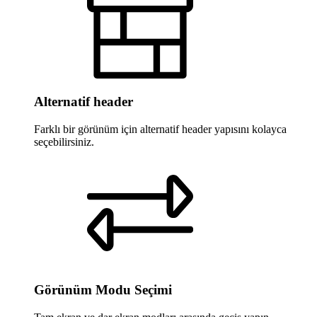
Alternatif header
Farklı bir görünüm için alternatif header yapısını kolayca
seçebilirsiniz.
Görünüm Modu Seçimi