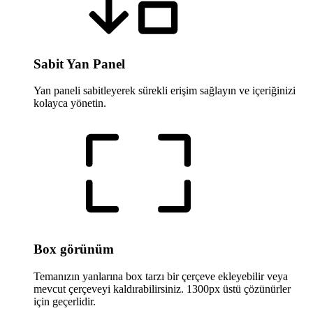
Sabit Yan Panel
Yan paneli sabitleyerek sürekli erişim sağlayın ve içeriğinizi
kolayca yönetin.
Box görünüm
Temanızın yanlarına box tarzı bir çerçeve ekleyebilir veya
mevcut çerçeveyi kaldırabilirsiniz. 1300px üstü çözünürler
için geçerlidir.