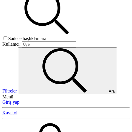
Sadece başlıkları ara
Kullanıcı:
Filtreler
Ara
Menü
Giriş yap
Kayıt ol