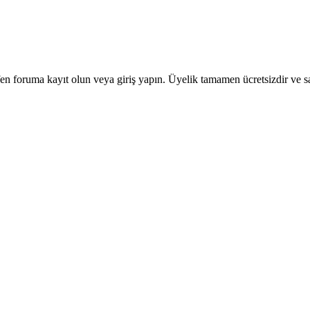
en foruma kayıt olun veya giriş yapın. Üyelik tamamen ücretsizdir ve sa