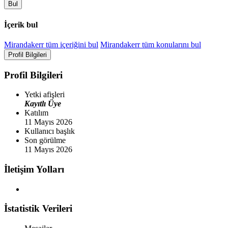
Bul
İçerik bul
Mirandakerr tüm içeriğini bul
Mirandakerr tüm konularını bul
Profil Bilgileri
Profil Bilgileri
Yetki afişleri
Kayıtlı Üye
Katılım
11 Mayıs 2026
Kullanıcı başlık
Son görülme
11 Mayıs 2026
İletişim Yolları
İstatistik Verileri