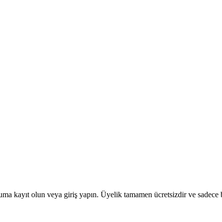
uma kayıt olun veya giriş yapın. Üyelik tamamen ücretsizdir ve sadece bi