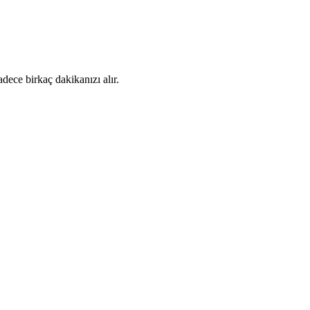
dece birkaç dakikanızı alır.