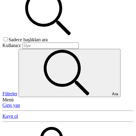
Sadece başlıkları ara
Kullanıcı:
Filtreler
Ara
Menü
Giriş yap
Kayıt ol