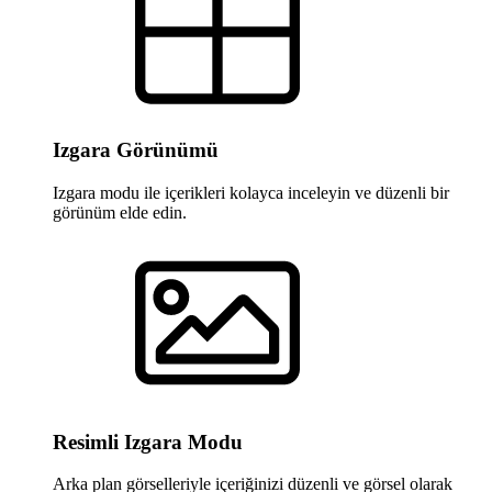
Izgara Görünümü
Izgara modu ile içerikleri kolayca inceleyin ve düzenli bir
görünüm elde edin.
Resimli Izgara Modu
Arka plan görselleriyle içeriğinizi düzenli ve görsel olarak