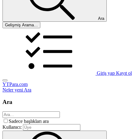
Ara
Gelişmiş Arama…
Giriş yap
Kayıt ol
YTPara.com
Neler yeni
Ara
Ara
Sadece başlıkları ara
Kullanıcı: