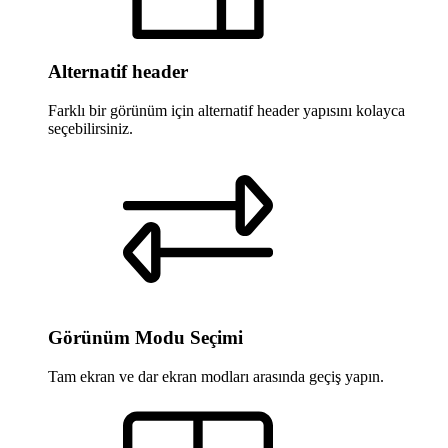
Alternatif header
Farklı bir görünüm için alternatif header yapısını kolayca
seçebilirsiniz.
Görünüm Modu Seçimi
Tam ekran ve dar ekran modları arasında geçiş yapın.