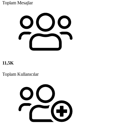
Toplam Mesajlar
11,5K
Toplam Kullanıcılar