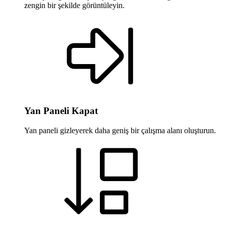
zengin bir şekilde görüntüleyin.
Yan Paneli Kapat
Yan paneli gizleyerek daha geniş bir çalışma alanı oluşturun.