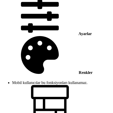
Ayarlar
Renkler
Mobil kullanıcılar bu fonksiyonları kullanamaz.