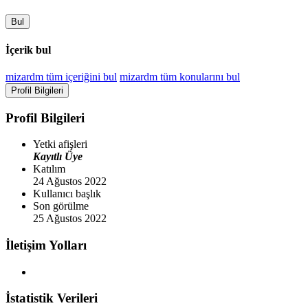
Bul
İçerik bul
mizardm tüm içeriğini bul
mizardm tüm konularını bul
Profil Bilgileri
Profil Bilgileri
Yetki afişleri
Kayıtlı Üye
Katılım
24 Ağustos 2022
Kullanıcı başlık
Son görülme
25 Ağustos 2022
İletişim Yolları
İstatistik Verileri