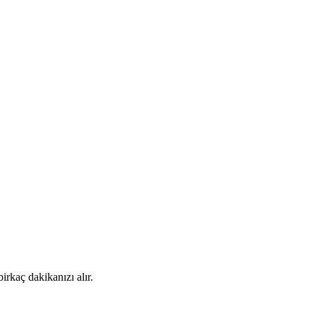
rkaç dakikanızı alır.