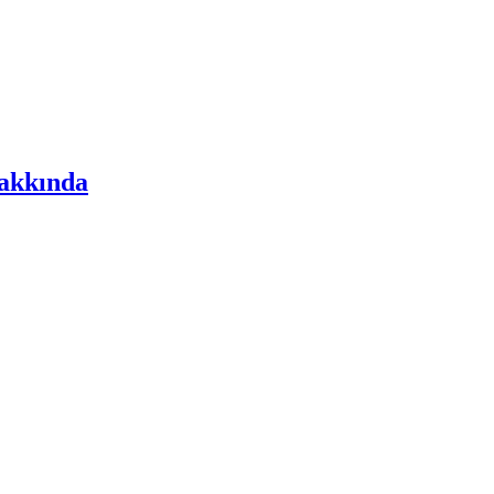
akkında