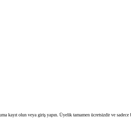
uma kayıt olun veya giriş yapın. Üyelik tamamen ücretsizdir ve sadece bi