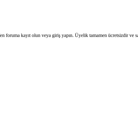
en foruma kayıt olun veya giriş yapın. Üyelik tamamen ücretsizdir ve sa