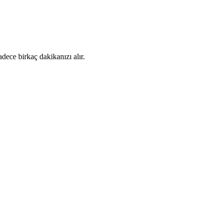
dece birkaç dakikanızı alır.