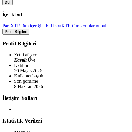
Bul
İçerik bul
ParaXTR tüm içeriğini bul
ParaXTR tüm konularını bul
Profil Bilgileri
Profil Bilgileri
Yetki afişleri
Kayıtlı Üye
Katılım
26 Mayıs 2026
Kullanıcı başlık
Son görülme
8 Haziran 2026
İletişim Yolları
İstatistik Verileri