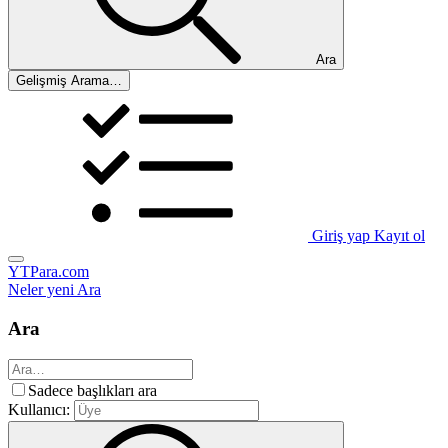
Ara
Gelişmiş Arama…
Giriş yap
Kayıt ol
YTPara.com
Neler yeni
Ara
Ara
Sadece başlıkları ara
Kullanıcı: