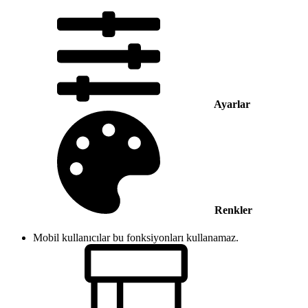
Ayarlar
Renkler
Mobil kullanıcılar bu fonksiyonları kullanamaz.