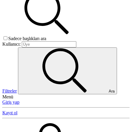
Sadece başlıkları ara
Kullanıcı:
Filtreler
Ara
Menü
Giriş yap
Kayıt ol