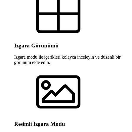
Izgara Görünümü
Izgara modu ile içerikleri kolayca inceleyin ve düzenli bir
görünüm elde edin.
Resimli Izgara Modu