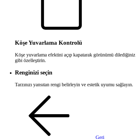
Köşe Yuvarlama Kontrolü
Köşe yuvarlama efektini açıp kapatarak görünümü dilediğiniz
gibi özelleştirin.
Renginizi seçin
Tarzınızı yansıtan rengi belirleyin ve estetik uyumu sağlayın.
Geri