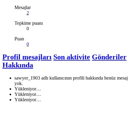
Mesajlar
2
Tepkime puanı
0
Puan
0
Profil mesajları
Son aktivite
Gönderiler
Hakkında
sawyer_1903 adlı kullanıcının profili hakkında henüz mesaj
yok.
Yükleniyor…
Yükleniyor…
Yükleniyor…