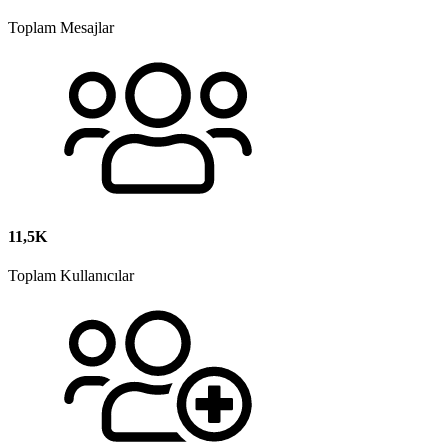
Toplam Mesajlar
11,5K
Toplam Kullanıcılar