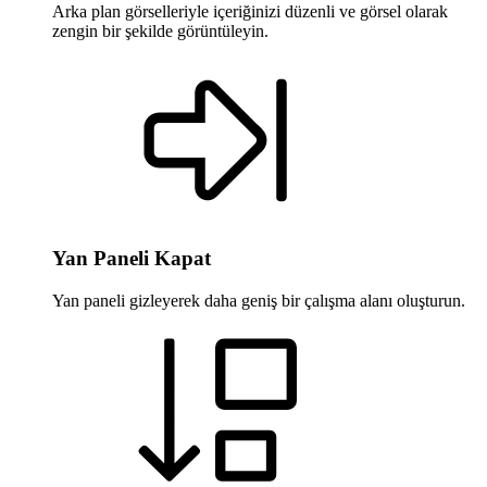
Arka plan görselleriyle içeriğinizi düzenli ve görsel olarak
zengin bir şekilde görüntüleyin.
Yan Paneli Kapat
Yan paneli gizleyerek daha geniş bir çalışma alanı oluşturun.