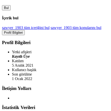
Bul
İçerik bul
sawyer_1903 tüm içeriğini bul
sawyer_1903 tüm konularını bul
Profil Bilgileri
Profil Bilgileri
Yetki afişleri
Kayıtlı Üye
Katılım
5 Aralık 2021
Kullanıcı başlık
Son görülme
1 Ocak 2022
İletişim Yolları
İstatistik Verileri