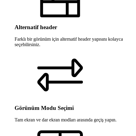
Alternatif header
Farklı bir görünüm için alternatif header yapısını kolayca
seçebilirsiniz.
Görünüm Modu Seçimi
Tam ekran ve dar ekran modları arasında geçiş yapın.