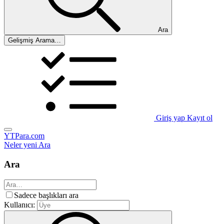
Ara
Gelişmiş Arama…
Giriş yap
Kayıt ol
YTPara.com
Neler yeni
Ara
Ara
Sadece başlıkları ara
Kullanıcı: