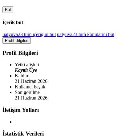
Bul
İçerik bul
ualyuva23 tüm içeriğini bul
ualyuva23 tüm konularını bul
Profil Bilgileri
Profil Bilgileri
Yetki afişleri
Kayıtlı Üye
Katılım
21 Haziran 2026
Kullanıcı başlık
Son görülme
21 Haziran 2026
İletişim Yolları
İstatistik Verileri