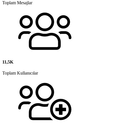
Toplam Mesajlar
11,5K
Toplam Kullanıcılar