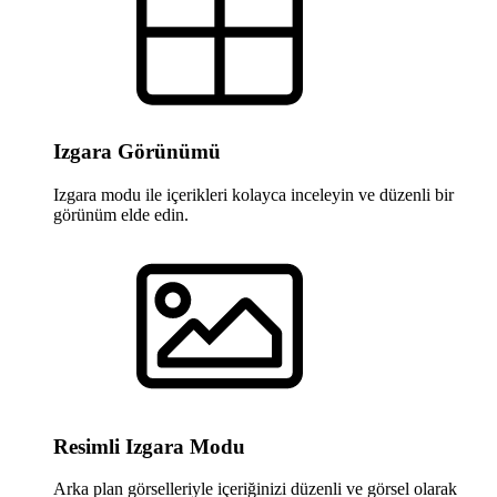
Izgara Görünümü
Izgara modu ile içerikleri kolayca inceleyin ve düzenli bir
görünüm elde edin.
Resimli Izgara Modu
Arka plan görselleriyle içeriğinizi düzenli ve görsel olarak