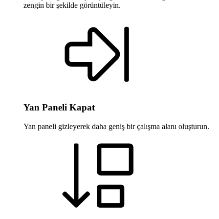
zengin bir şekilde görüntüleyin.
Yan Paneli Kapat
Yan paneli gizleyerek daha geniş bir çalışma alanı oluşturun.