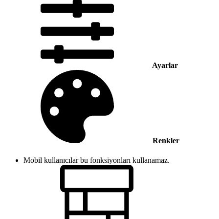
Ayarlar
Renkler
Mobil kullanıcılar bu fonksiyonları kullanamaz.