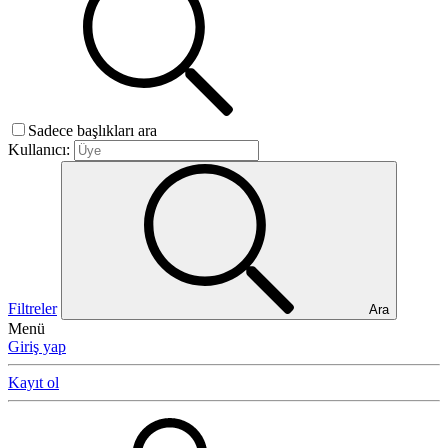
Sadece başlıkları ara
Kullanıcı:
Filtreler
Ara
Menü
Giriş yap
Kayıt ol