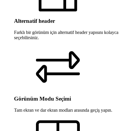
Alternatif header
Farklı bir görünüm için alternatif header yapısını kolayca
seçebilirsiniz.
Görünüm Modu Seçimi
Tam ekran ve dar ekran modları arasında geçiş yapın.