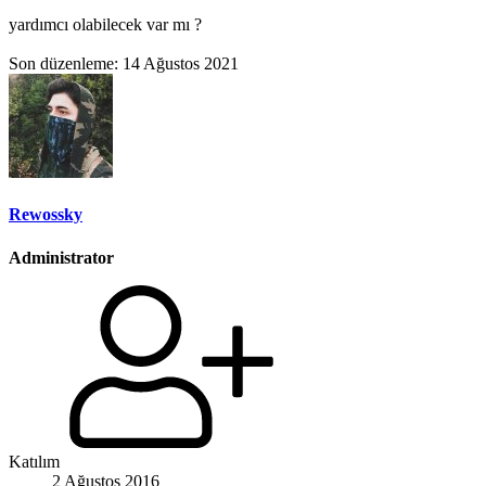
yardımcı olabilecek var mı ?
Son düzenleme:
14 Ağustos 2021
Rewossky
Administrator
Katılım
2 Ağustos 2016