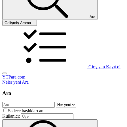
Ara
Gelişmiş Arama…
Giriş yap
Kayıt ol
YTPara.com
Neler yeni
Ara
Ara
Sadece başlıkları ara
Kullanıcı: