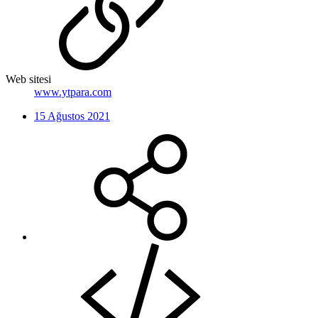
Web sitesi
www.ytpara.com
15 Ağustos 2021