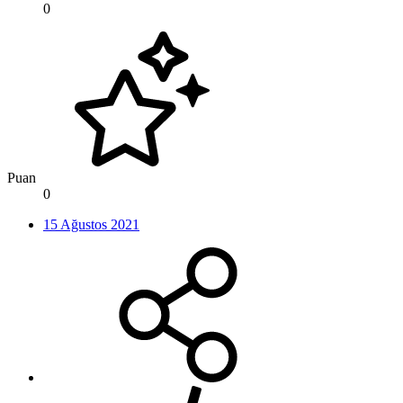
0
Puan
0
15 Ağustos 2021