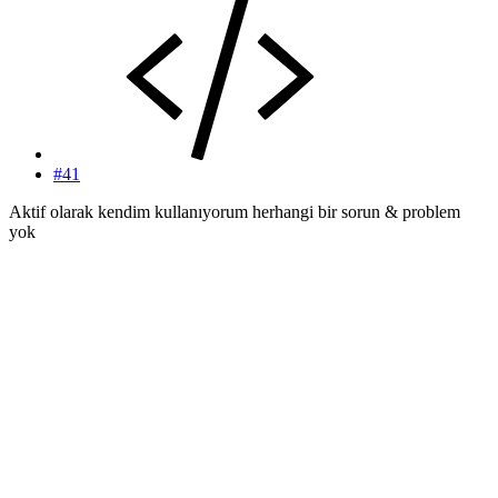
#41
Aktif olarak kendim kullanıyorum herhangi bir sorun & problem
yok