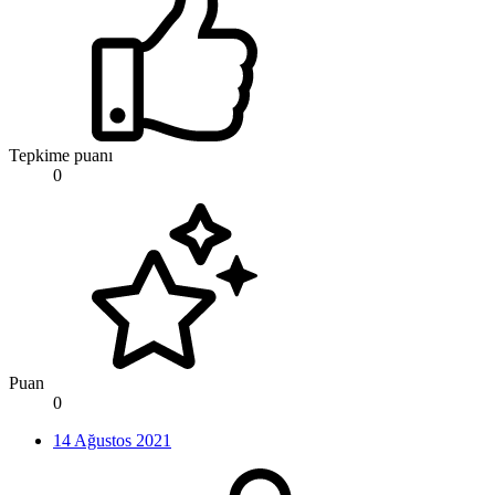
Tepkime puanı
0
Puan
0
14 Ağustos 2021