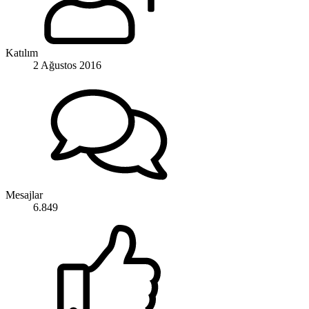
Katılım
2 Ağustos 2016
Mesajlar
6.849