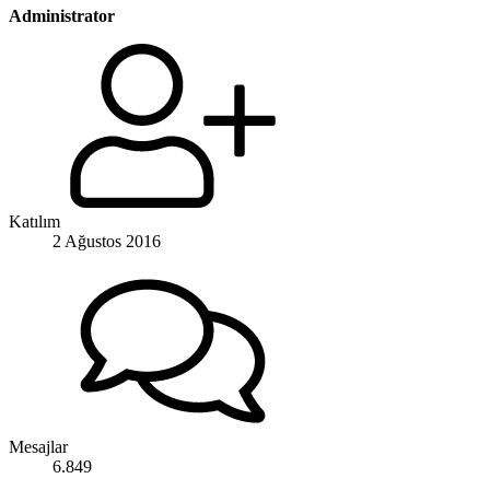
Administrator
Katılım
2 Ağustos 2016
Mesajlar
6.849