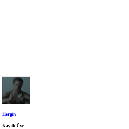
Hergin
Kayıtlı Üye