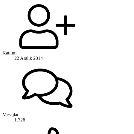
Katılım
22 Aralık 2014
Mesajlar
1.726