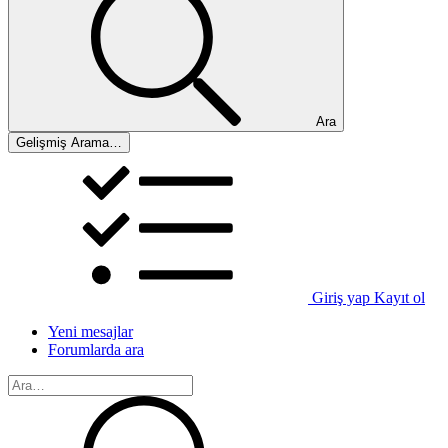
Ara
Gelişmiş Arama…
Giriş yap
Kayıt ol
Yeni mesajlar
Forumlarda ara