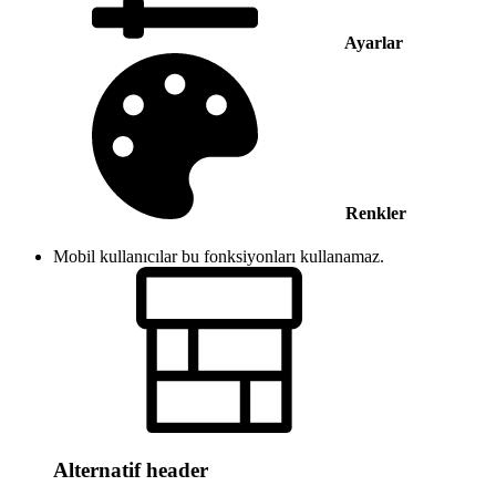
Ayarlar
Renkler
Mobil kullanıcılar bu fonksiyonları kullanamaz.
Alternatif header