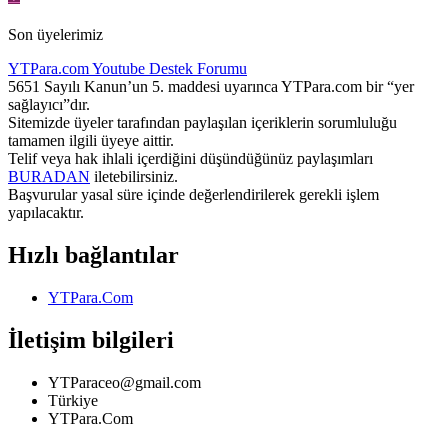
Son üyelerimiz
YTPara.com
Youtube Destek Forumu
5651 Sayılı Kanun’un 5. maddesi uyarınca YTPara.com bir “yer
sağlayıcı”dır.
Sitemizde üyeler tarafından paylaşılan içeriklerin sorumluluğu
tamamen ilgili üyeye aittir.
Telif veya hak ihlali içerdiğini düşündüğünüz paylaşımları
BURADAN
iletebilirsiniz.
Başvurular yasal süre içinde değerlendirilerek gerekli işlem
yapılacaktır.
Hızlı bağlantılar
YTPara.Com
İletişim bilgileri
YTParaceo@gmail.com
Türkiye
YTPara.Com