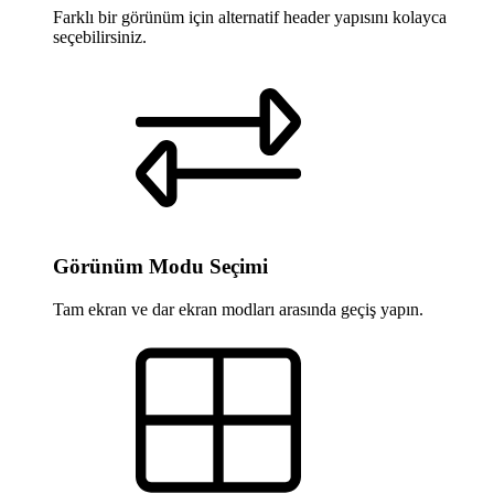
Farklı bir görünüm için alternatif header yapısını kolayca
seçebilirsiniz.
Görünüm Modu Seçimi
Tam ekran ve dar ekran modları arasında geçiş yapın.