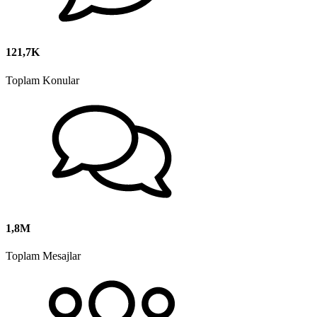
121,7K
Toplam Konular
1,8M
Toplam Mesajlar