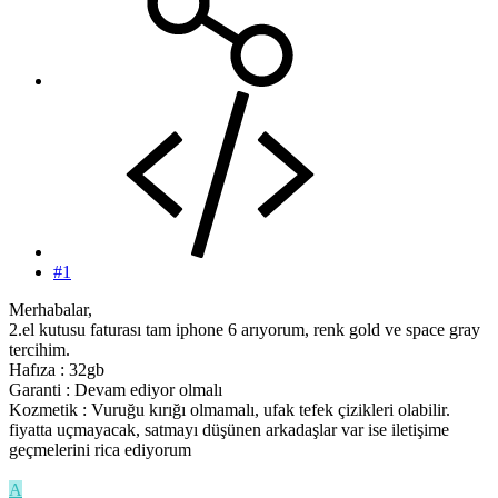
#1
Merhabalar,
2.el kutusu faturası tam iphone 6 arıyorum, renk gold ve space gray
tercihim.
Hafıza : 32gb
Garanti : Devam ediyor olmalı
Kozmetik : Vuruğu kırığı olmamalı, ufak tefek çizikleri olabilir.
fiyatta uçmayacak, satmayı düşünen arkadaşlar var ise iletişime
geçmelerini rica ediyorum
A