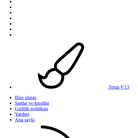
Tema V13
Bize ulaşın
Şartlar ve kurallar
Gizlilik politikası
Yardım
Ana sayfa