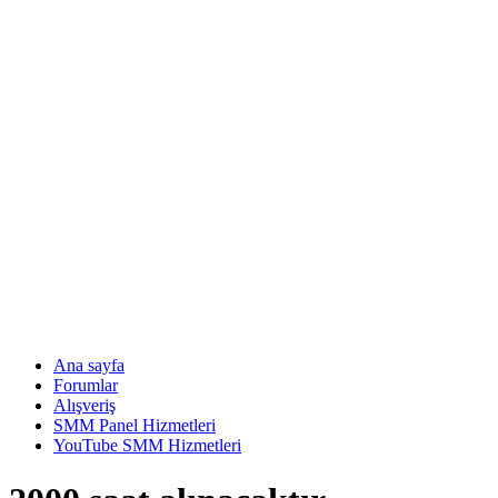
Ana sayfa
Forumlar
Alışveriş
SMM Panel Hizmetleri
YouTube SMM Hizmetleri