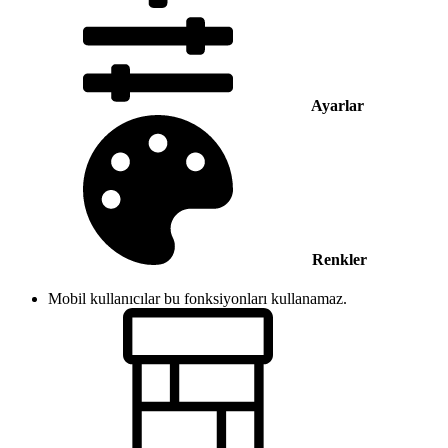
Ayarlar
Renkler
Mobil kullanıcılar bu fonksiyonları kullanamaz.