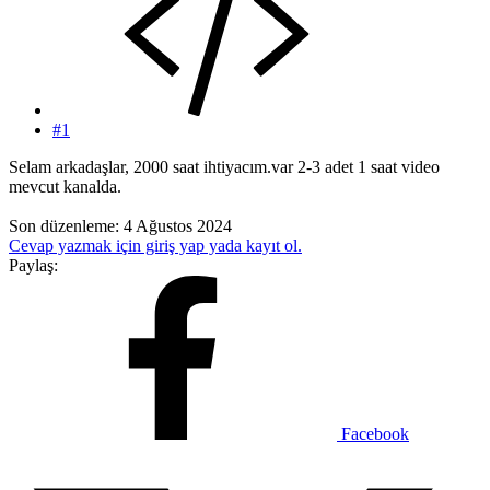
#1
Selam arkadaşlar, 2000 saat ihtiyacım.var 2-3 adet 1 saat video
mevcut kanalda.
Son düzenleme:
4 Ağustos 2024
Cevap yazmak için giriş yap yada kayıt ol.
Paylaş:
Facebook