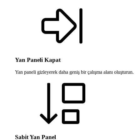
Yan Paneli Kapat
Yan paneli gizleyerek daha geniş bir çalışma alanı oluşturun.
Sabit Yan Panel