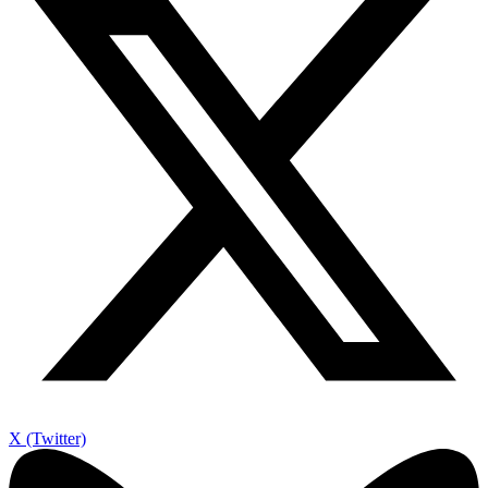
X (Twitter)