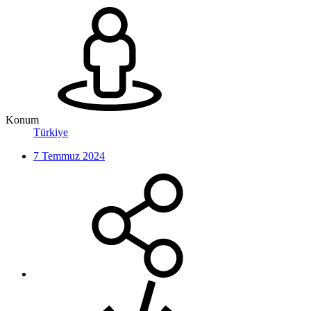
Konum
Türkiye
7 Temmuz 2024