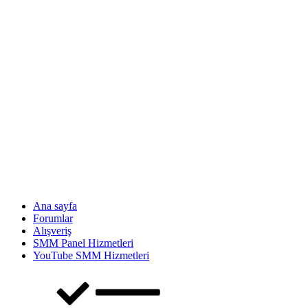
Ana sayfa
Forumlar
Alışveriş
SMM Panel Hizmetleri
YouTube SMM Hizmetleri