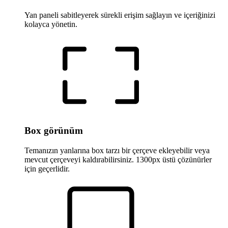
Yan paneli sabitleyerek sürekli erişim sağlayın ve içeriğinizi
kolayca yönetin.
Box görünüm
Temanızın yanlarına box tarzı bir çerçeve ekleyebilir veya
mevcut çerçeveyi kaldırabilirsiniz. 1300px üstü çözünürler
için geçerlidir.