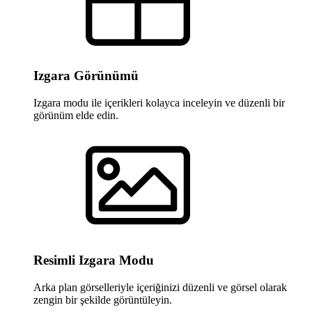
Izgara Görünümü
Izgara modu ile içerikleri kolayca inceleyin ve düzenli bir
görünüm elde edin.
Resimli Izgara Modu
Arka plan görselleriyle içeriğinizi düzenli ve görsel olarak
zengin bir şekilde görüntüleyin.