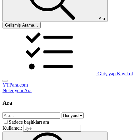
Ara
Gelişmiş Arama…
Giriş yap
Kayıt ol
YTPara.com
Neler yeni
Ara
Ara
Sadece başlıkları ara
Kullanıcı: