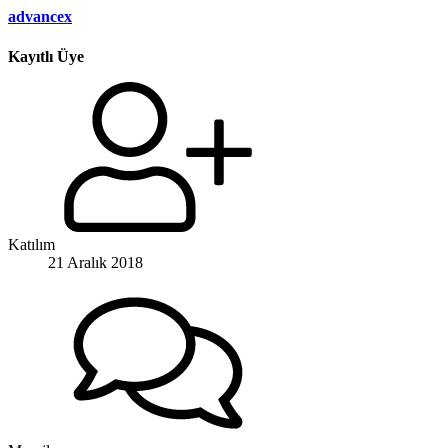
advancex
Kayıtlı Üye
Katılım
21 Aralık 2018