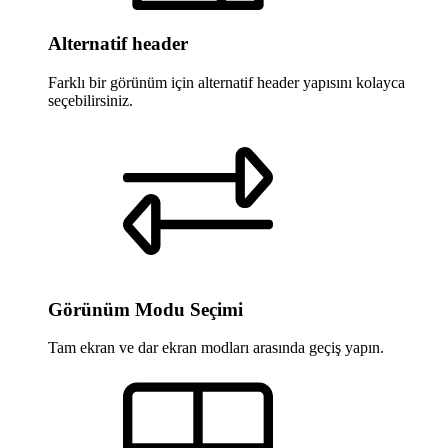
Alternatif header
Farklı bir görünüm için alternatif header yapısını kolayca
seçebilirsiniz.
Görünüm Modu Seçimi
Tam ekran ve dar ekran modları arasında geçiş yapın.