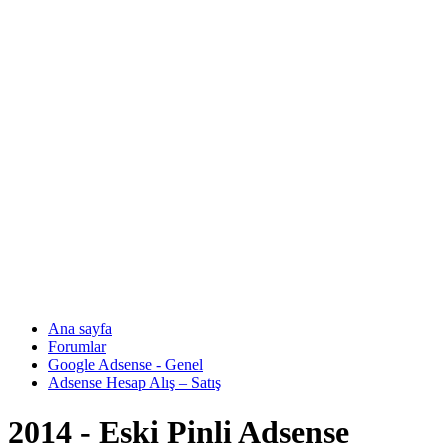
Ana sayfa
Forumlar
Google Adsense - Genel
Adsense Hesap Alış – Satış
2014 - Eski Pinli Adsense