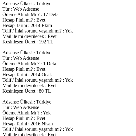
Adsense Ülkesi : Türkiye
Tür : Web Adsense
Ödeme Alındı Mı ? : 17 Defa
Hesap Pinli mi? : Evet
Hesap Tarihi : 2014 Ekim
Telif / İhlal sorunu yaşandı mı? : Yok
Mail ile mi devrilecek : Evet
Kesinleşen Ücret : 192 TL
Adsense Ülkesi : Türkiye
Tür : Web Adsense
Ödeme Alındı Mı ? : 1 Defa
Hesap Pinli mi? : Evet
Hesap Tarihi : 2014 Ocak
Telif / İhlal sorunu yaşandı mı? : Yok
Mail ile mi devrilecek : Evet
Kesinleşen Ücret : 80 TL
Adsense Ülkesi : Türkiye
Tür : Web Adsense
Ödeme Alındı Mı ? : Yok
Hesap Pinli mi? : Evet
Hesap Tarihi : 2016 Nisan
Telif / İhlal sorunu yaşandı mı? : Yok
Mail ile mi devrilecek : Evet