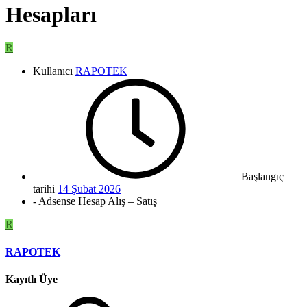
Hesapları
R
Kullanıcı
RAPOTEK
Başlangıç
tarihi
14 Şubat 2026
- Adsense Hesap Alış – Satış
R
RAPOTEK
Kayıtlı Üye