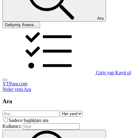
Ara
Gelişmiş Arama…
Giriş yap
Kayıt ol
YTPara.com
Neler yeni
Ara
Ara
Sadece başlıkları ara
Kullanıcı: