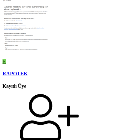
R
RAPOTEK
Kayıtlı Üye