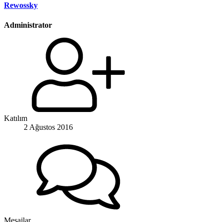
Rewossky
Administrator
Katılım
2 Ağustos 2016
Mesajlar