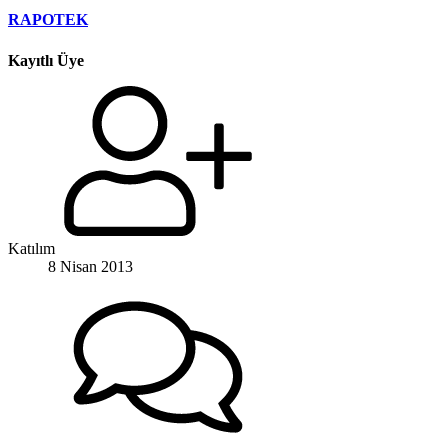
RAPOTEK
Kayıtlı Üye
Katılım
8 Nisan 2013