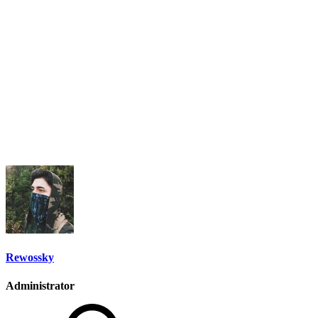
Rewossky
Administrator