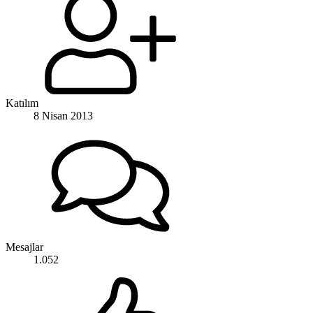
Katılım
8 Nisan 2013
Mesajlar
1.052