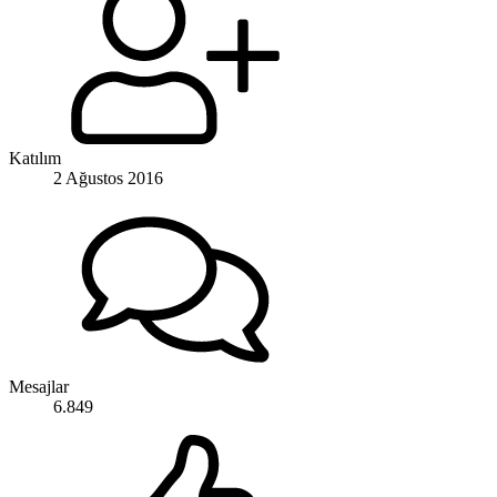
Katılım
2 Ağustos 2016
Mesajlar
6.849