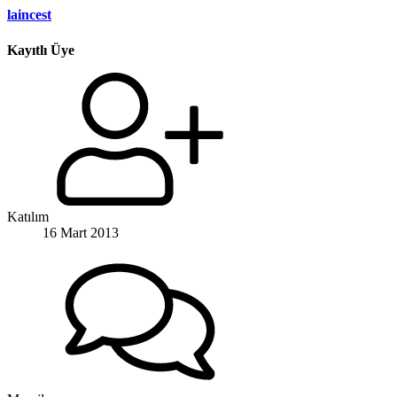
laincest
Kayıtlı Üye
Katılım
16 Mart 2013