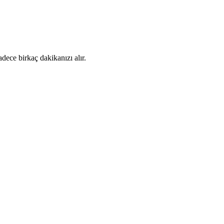
dece birkaç dakikanızı alır.