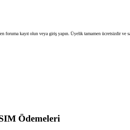
en foruma kayıt olun veya giriş yapın. Üyelik tamamen ücretsizdir ve sa
ASIM Ödemeleri