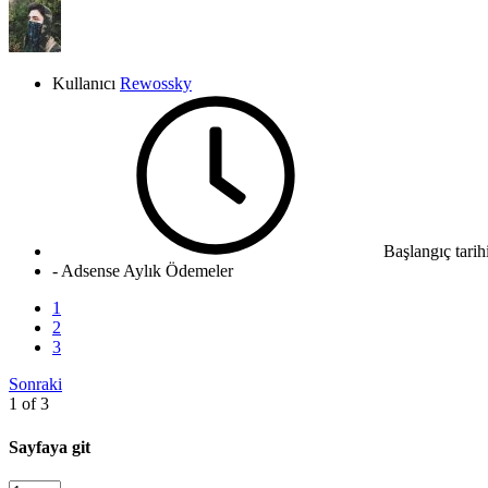
Kullanıcı
Rewossky
Başlangıç tarih
- Adsense Aylık Ödemeler
1
2
3
Sonraki
1 of 3
Sayfaya git