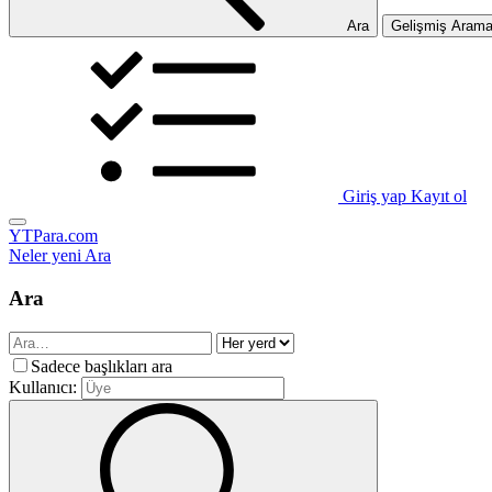
Ara
Gelişmiş Aram
Giriş yap
Kayıt ol
YTPara.com
Neler yeni
Ara
Ara
Sadece başlıkları ara
Kullanıcı: