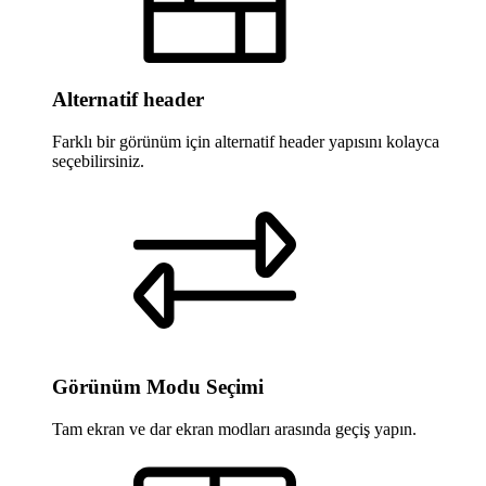
Alternatif header
Farklı bir görünüm için alternatif header yapısını kolayca
seçebilirsiniz.
Görünüm Modu Seçimi
Tam ekran ve dar ekran modları arasında geçiş yapın.