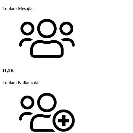
Toplam Mesajlar
11,5K
Toplam Kullanıcılar