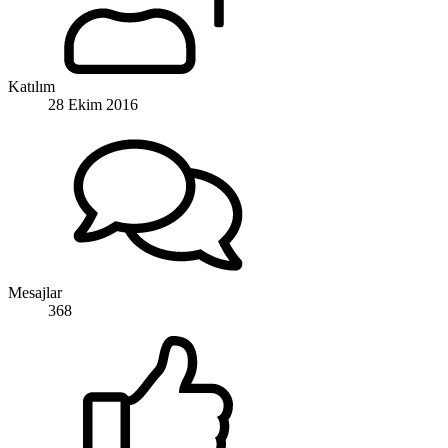
Katılım
28 Ekim 2016
Mesajlar
368