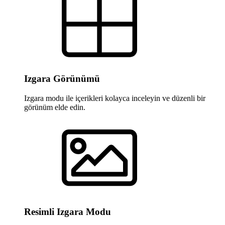
Izgara Görünümü
Izgara modu ile içerikleri kolayca inceleyin ve düzenli bir
görünüm elde edin.
Resimli Izgara Modu