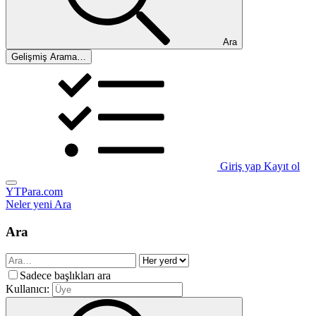
Ara
Gelişmiş Arama…
Giriş yap
Kayıt ol
YTPara.com
Neler yeni
Ara
Ara
Sadece başlıkları ara
Kullanıcı: