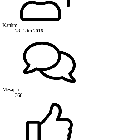
Katılım
28 Ekim 2016
Mesajlar
368