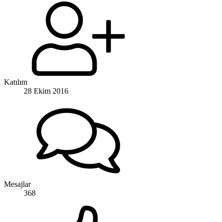
Katılım
28 Ekim 2016
Mesajlar
368