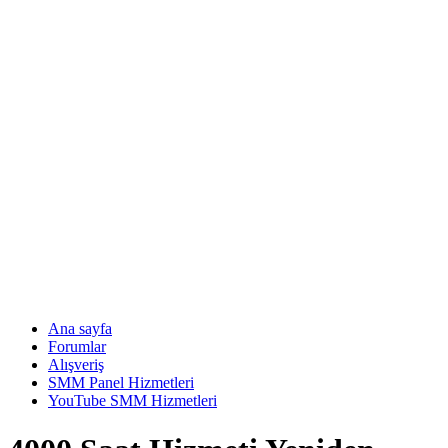
Ana sayfa
Forumlar
Alışveriş
SMM Panel Hizmetleri
YouTube SMM Hizmetleri