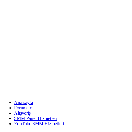
Ana sayfa
Forumlar
Alışveriş
SMM Panel Hizmetleri
YouTube SMM Hizmetleri