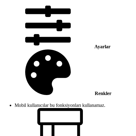
Ayarlar
Renkler
Mobil kullanıcılar bu fonksiyonları kullanamaz.