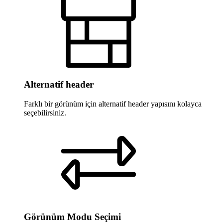
Alternatif header
Farklı bir görünüm için alternatif header yapısını kolayca
seçebilirsiniz.
Görünüm Modu Seçimi