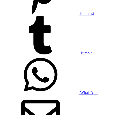
Pinterest
Tumblr
WhatsApp