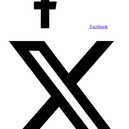
Facebook