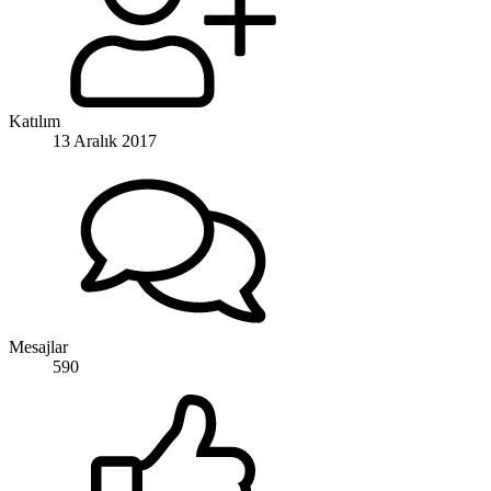
Katılım
13 Aralık 2017
Mesajlar
590