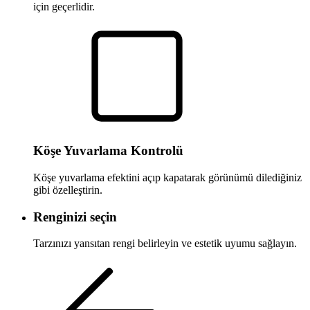
için geçerlidir.
Köşe Yuvarlama Kontrolü
Köşe yuvarlama efektini açıp kapatarak görünümü dilediğiniz
gibi özelleştirin.
Renginizi seçin
Tarzınızı yansıtan rengi belirleyin ve estetik uyumu sağlayın.