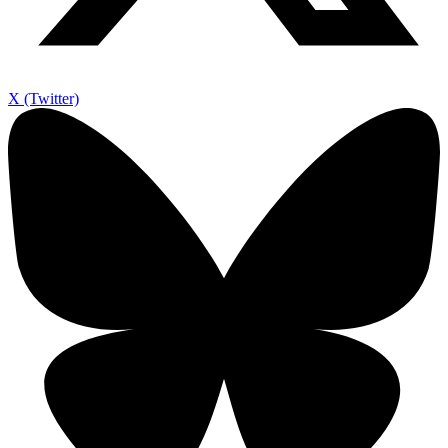
X (Twitter)