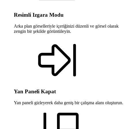
Resimli Izgara Modu
Arka plan görselleriyle içeriğinizi düzenli ve görsel olarak
zengin bir şekilde görüntüleyin.
Yan Paneli Kapat
Yan paneli gizleyerek daha geniş bir çalışma alanı oluşturun.