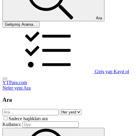
Ara
Gelişmiş Arama…
Giriş yap
Kayıt ol
YTPara.com
Neler yeni
Ara
Ara
Sadece başlıkları ara
Kullanıcı: