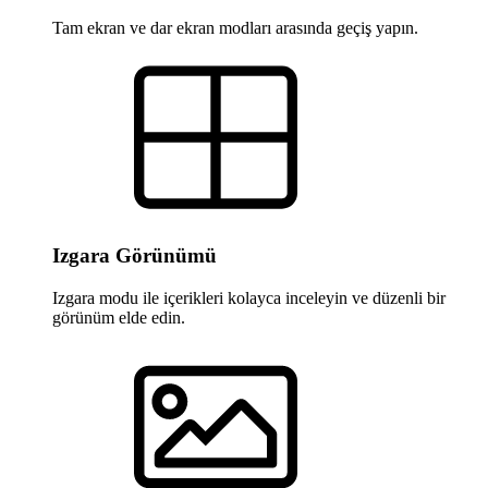
Tam ekran ve dar ekran modları arasında geçiş yapın.
Izgara Görünümü
Izgara modu ile içerikleri kolayca inceleyin ve düzenli bir
görünüm elde edin.