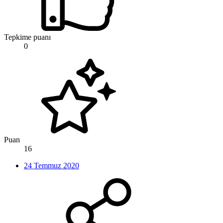
Tepkime puanı
0
Puan
16
24 Temmuz 2020