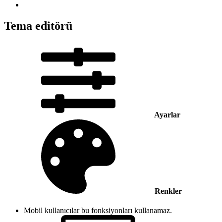
Tema editörü
Ayarlar
Renkler
Mobil kullanıcılar bu fonksiyonları kullanamaz.