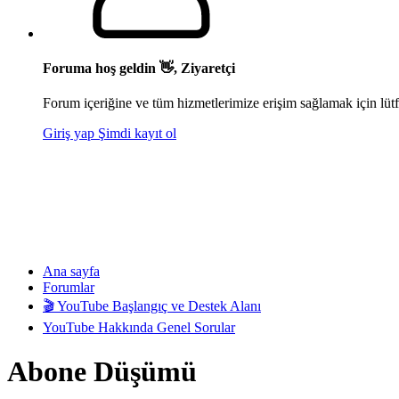
Foruma hoş geldin 👋, Ziyaretçi
Forum içeriğine ve tüm hizmetlerimize erişim sağlamak için lütf
Giriş yap
Şimdi kayıt ol
Ana sayfa
Forumlar
🎬 YouTube Başlangıç ve Destek Alanı
YouTube Hakkında Genel Sorular
Abone Düşümü