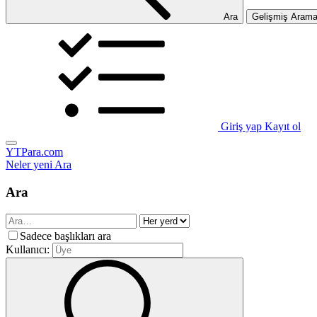
Ara
Gelişmiş Aram
Giriş yap
Kayıt ol
YTPara.com
Neler yeni
Ara
Ara
Sadece başlıkları ara
Kullanıcı: