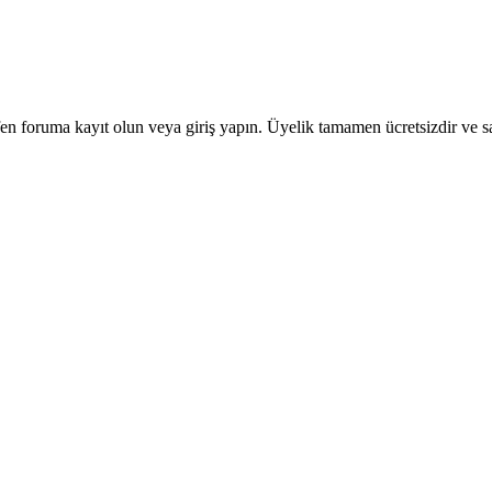
en foruma kayıt olun veya giriş yapın. Üyelik tamamen ücretsizdir ve sa