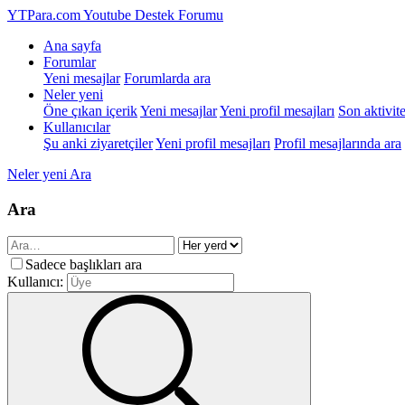
YTPara.com
Youtube Destek Forumu
Ana sayfa
Forumlar
Yeni mesajlar
Forumlarda ara
Neler yeni
Öne çıkan içerik
Yeni mesajlar
Yeni profil mesajları
Son aktivite
Kullanıcılar
Şu anki ziyaretçiler
Yeni profil mesajları
Profil mesajlarında ara
Neler yeni
Ara
Ara
Sadece başlıkları ara
Kullanıcı: