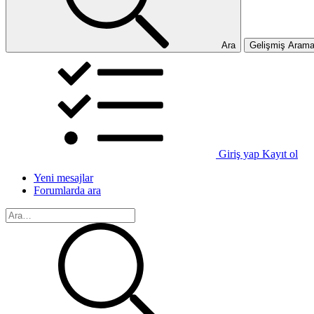
Ara
Gelişmiş Aram
Giriş yap
Kayıt ol
Yeni mesajlar
Forumlarda ara