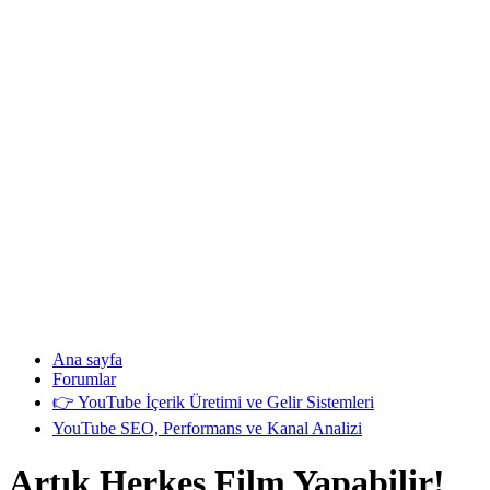
Ana sayfa
Forumlar
👉 YouTube İçerik Üretimi ve Gelir Sistemleri
YouTube SEO, Performans ve Kanal Analizi
Artık Herkes Film Yapabilir!