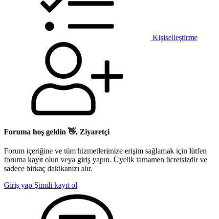
Kişiselleştirme
Foruma hoş geldin 👋, Ziyaretçi
Forum içeriğine ve tüm hizmetlerimize erişim sağlamak için lütfen
foruma kayıt olun veya giriş yapın. Üyelik tamamen ücretsizdir ve
sadece birkaç dakikanızı alır.
Giriş yap
Şimdi kayıt ol