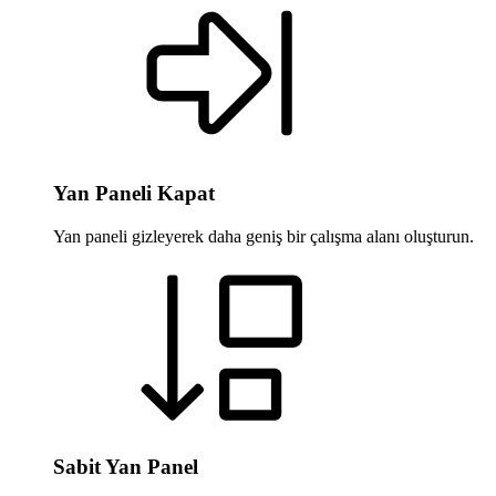
Yan Paneli Kapat
Yan paneli gizleyerek daha geniş bir çalışma alanı oluşturun.
Sabit Yan Panel