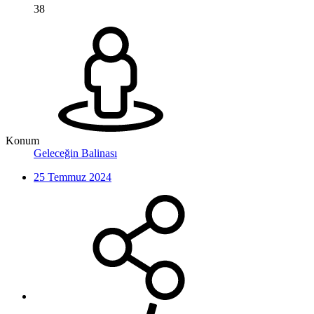
38
Konum
Geleceğin Balinası
25 Temmuz 2024