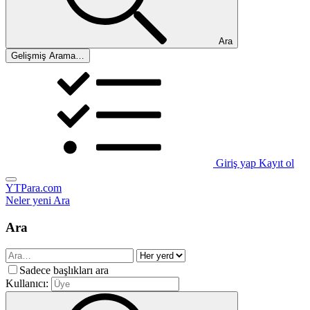
Ara
Gelişmiş Arama…
Giriş yap
Kayıt ol
YTPara.com
Neler yeni
Ara
Ara
Sadece başlıkları ara
Kullanıcı: