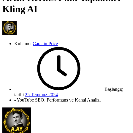
Kling AI
Kullanıcı
Captain Price
Başlangıç
tarihi
25 Temmuz 2024
- YouTube SEO, Performans ve Kanal Analizi