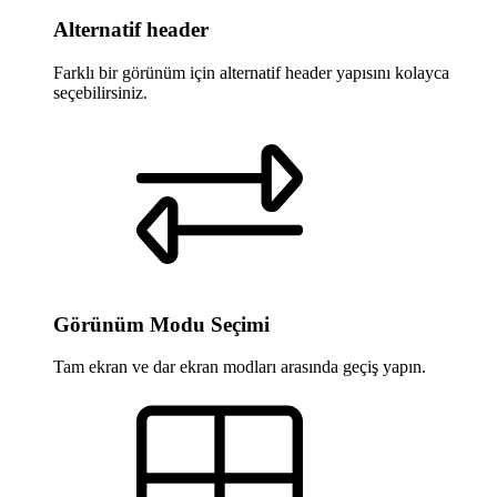
Alternatif header
Farklı bir görünüm için alternatif header yapısını kolayca
seçebilirsiniz.
Görünüm Modu Seçimi
Tam ekran ve dar ekran modları arasında geçiş yapın.