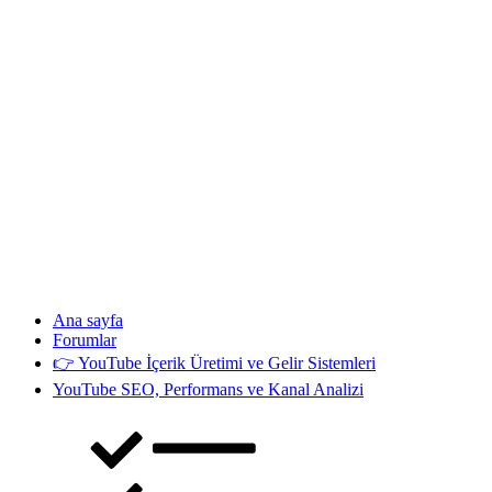
Ana sayfa
Forumlar
👉 YouTube İçerik Üretimi ve Gelir Sistemleri
YouTube SEO, Performans ve Kanal Analizi