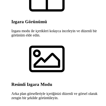
Izgara Görünümü
Izgara modu ile içerikleri kolayca inceleyin ve düzenli bir
görünüm elde edin.
Resimli Izgara Modu
Arka plan görselleriyle içeriğinizi düzenli ve görsel olarak
zengin bir şekilde görüntüleyin.