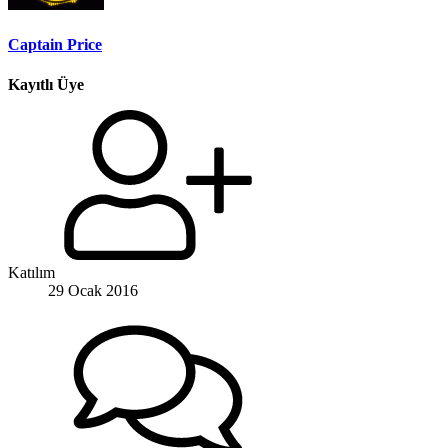
Captain Price
Kayıtlı Üye
Katılım
29 Ocak 2016