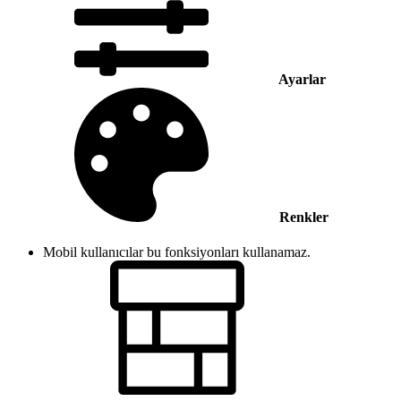
Ayarlar
Renkler
Mobil kullanıcılar bu fonksiyonları kullanamaz.