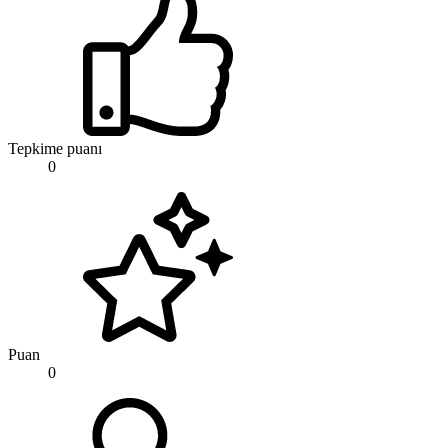
Tepkime puanı
0
Puan
0