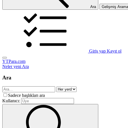
Ara
Gelişmiş Aram
Giriş yap
Kayıt ol
YTPara.com
Neler yeni
Ara
Ara
Sadece başlıkları ara
Kullanıcı: