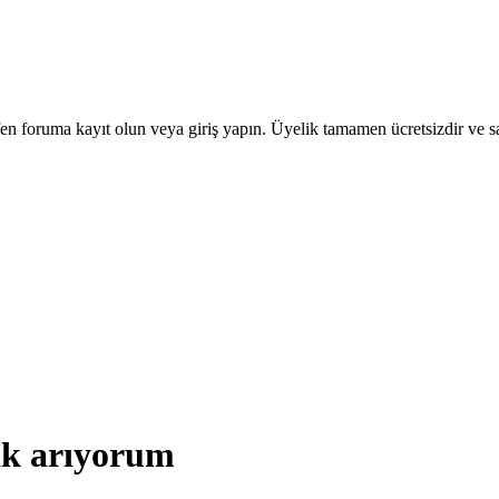
en foruma kayıt olun veya giriş yapın. Üyelik tamamen ücretsizdir ve sa
tak arıyorum