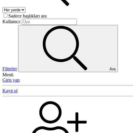
Sadece başlıkları ara
Kullanıcı:
Filtreler
Ara
Menü
Giriş yap
Kayıt ol