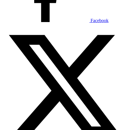
Facebook