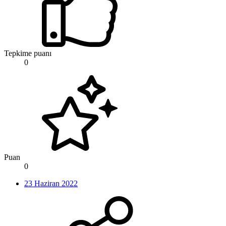
Tepkime puanı
0
Puan
0
23 Haziran 2022