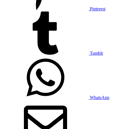
Pinterest
Tumblr
WhatsApp