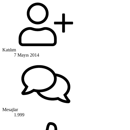
Katılım
7 Mayıs 2014
Mesajlar
1.999