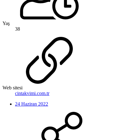
Yaş
38
Web sitesi
cintakvimi.com.tr
24 Haziran 2022