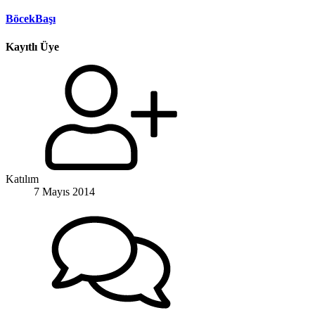
BöcekBaşı
Kayıtlı Üye
Katılım
7 Mayıs 2014