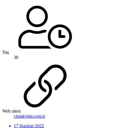
Yaş
38
Web sitesi
cintakvimi.com.tr
17 Haziran 2022