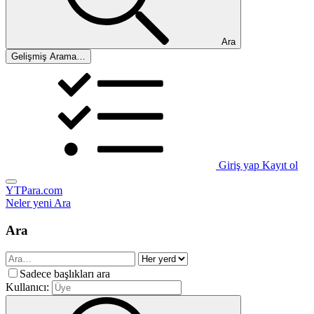
Ara
Gelişmiş Arama…
Giriş yap
Kayıt ol
YTPara.com
Neler yeni
Ara
Ara
Sadece başlıkları ara
Kullanıcı: