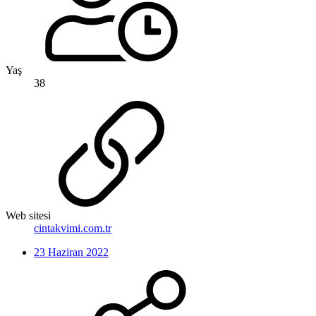
Yaş
38
Web sitesi
cintakvimi.com.tr
23 Haziran 2022