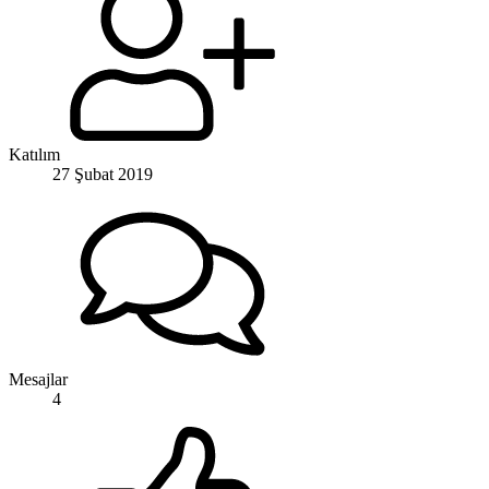
Katılım
27 Şubat 2019
Mesajlar
4