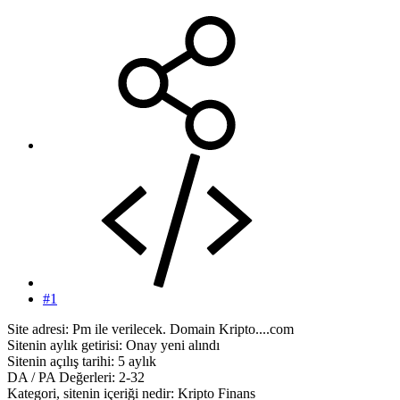
#1
Site adresi: Pm ile verilecek. Domain Kripto....com
Sitenin aylık getirisi: Onay yeni alındı
Sitenin açılış tarihi: 5 aylık
DA / PA Değerleri: 2-32
Kategori, sitenin içeriği nedir: Kripto Finans