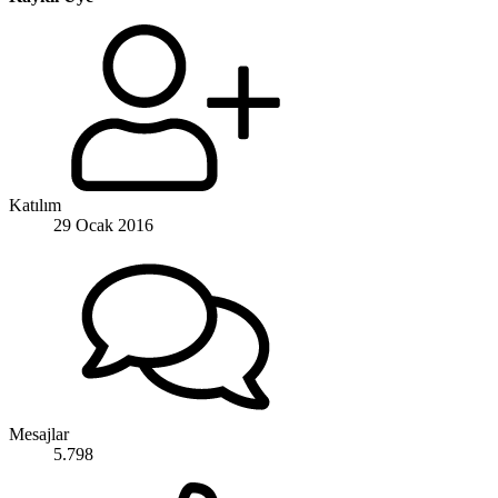
Katılım
29 Ocak 2016
Mesajlar
5.798