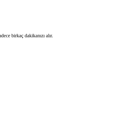
dece birkaç dakikanızı alır.