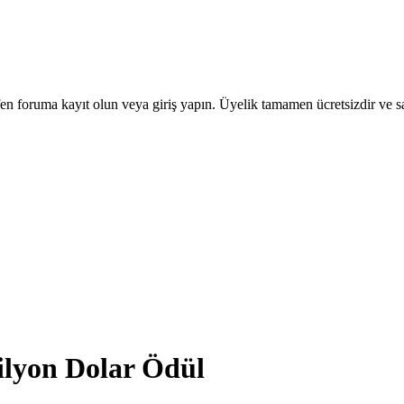
en foruma kayıt olun veya giriş yapın. Üyelik tamamen ücretsizdir ve sa
lyon Dolar Ödül