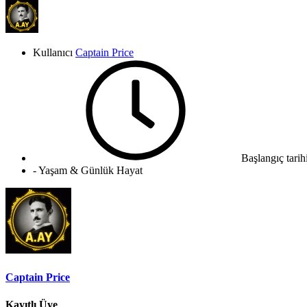
Kullanıcı
Captain Price
Başlangıç tarih
- Yaşam & Günlük Hayat
Captain Price
Kayıtlı Üye