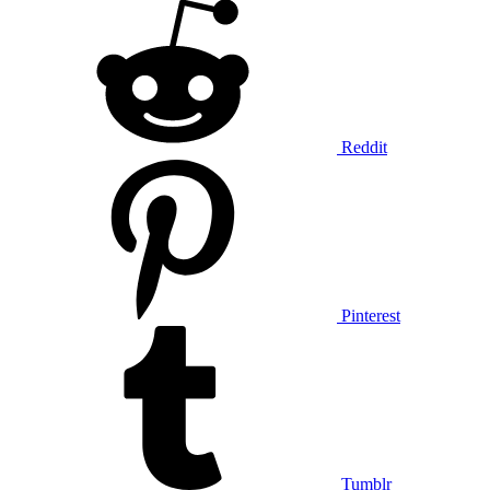
Reddit
Pinterest
Tumblr