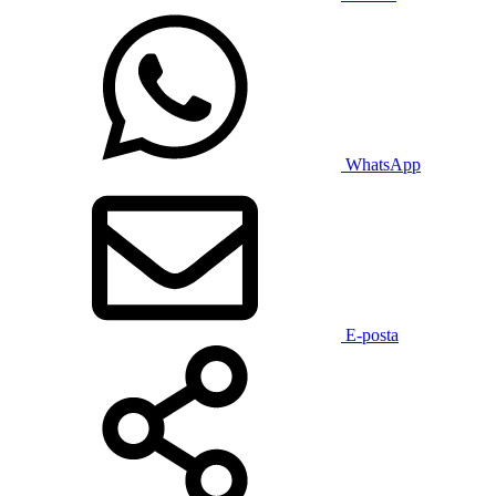
WhatsApp
E-posta