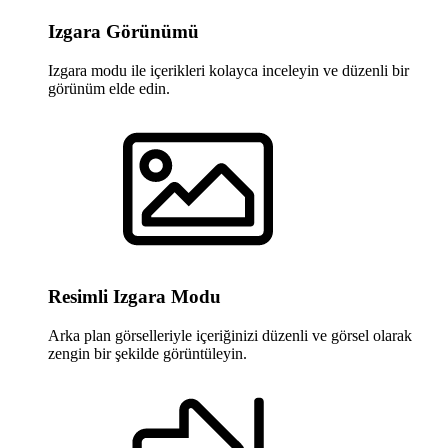
Izgara Görünümü
Izgara modu ile içerikleri kolayca inceleyin ve düzenli bir
görünüm elde edin.
Resimli Izgara Modu
Arka plan görselleriyle içeriğinizi düzenli ve görsel olarak
zengin bir şekilde görüntüleyin.