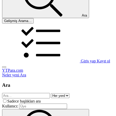
Ara
Gelişmiş Arama…
Giriş yap
Kayıt ol
YTPara.com
Neler yeni
Ara
Ara
Sadece başlıkları ara
Kullanıcı: