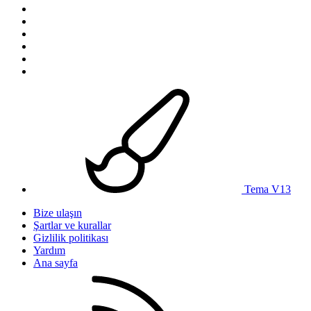
Tema V13
Bize ulaşın
Şartlar ve kurallar
Gizlilik politikası
Yardım
Ana sayfa