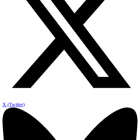
X (Twitter)