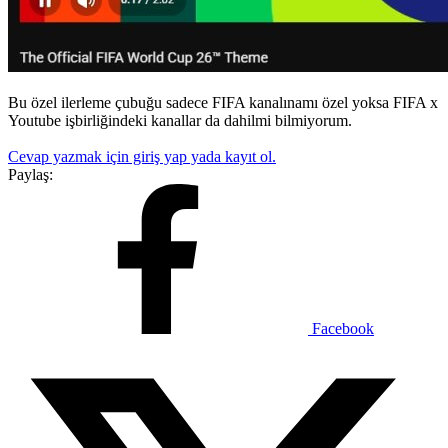
Bu özel ilerleme çubuğu sadece FIFA kanalınamı özel yoksa FIFA x
Youtube işbirliğindeki kanallar da dahilmi bilmiyorum.
Cevap yazmak için giriş yap yada kayıt ol.
Paylaş:
Facebook