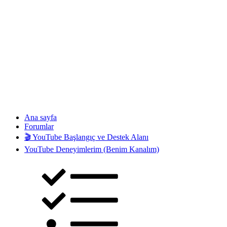
Ana sayfa
Forumlar
🎬 YouTube Başlangıç ve Destek Alanı
YouTube Deneyimlerim (Benim Kanalım)