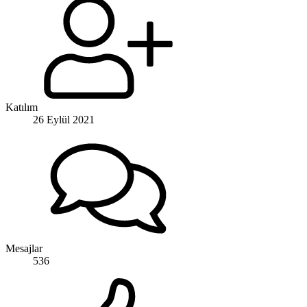
Katılım
26 Eylül 2021
Mesajlar
536