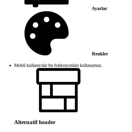
Ayarlar
Renkler
Mobil kullanıcılar bu fonksiyonları kullanamaz.
Alternatif header