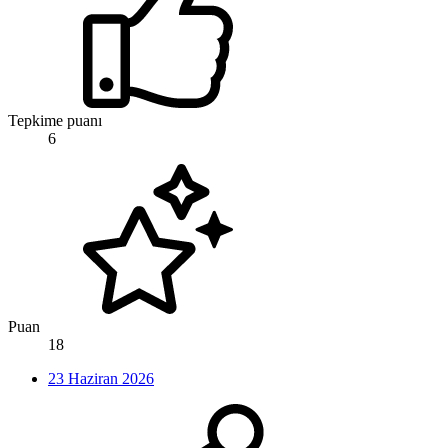
Tepkime puanı
6
Puan
18
23 Haziran 2026