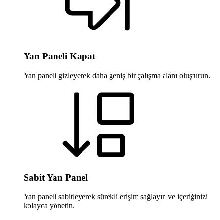
Yan Paneli Kapat
Yan paneli gizleyerek daha geniş bir çalışma alanı oluşturun.
Sabit Yan Panel
Yan paneli sabitleyerek sürekli erişim sağlayın ve içeriğinizi
kolayca yönetin.