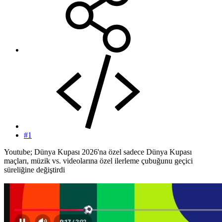
#1
Youtube; Dünya Kupası 2026'na özel sadece Dünya Kupası
maçları, müzik vs. videolarına özel ilerleme çubuğunu geçici
süreliğine değiştirdi