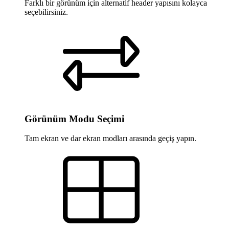
Farklı bir görünüm için alternatif header yapısını kolayca
seçebilirsiniz.
Görünüm Modu Seçimi
Tam ekran ve dar ekran modları arasında geçiş yapın.