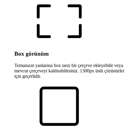
Box görünüm
Temanızın yanlarına box tarzı bir çerçeve ekleyebilir veya
mevcut çerçeveyi kaldırabilirsiniz. 1300px üstü çözünürler
için geçerlidir.