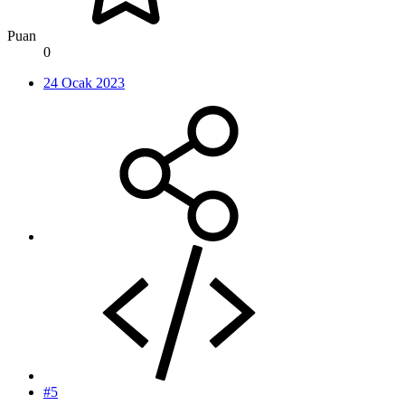
Puan
0
24 Ocak 2023
#5