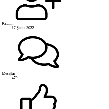
Katılım
17 Şubat 2022
Mesajlar
479