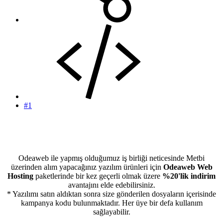
#1
Odeaweb ile yapmış olduğumuz iş birliği neticesinde Metbi
üzerinden alım yapacağınız yazılım ürünleri için
Odeaweb Web
Hosting
paketlerinde bir kez geçerli olmak üzere
%20'lik indirim
avantajını elde edebilirsiniz.
* Yazılımı satın aldıktan sonra size gönderilen dosyaların içerisinde
kampanya kodu bulunmaktadır. Her üye bir defa kullanım
sağlayabilir.