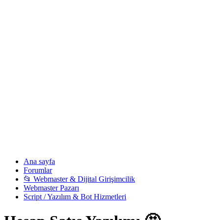
Ana sayfa
Forumlar
📂 Webmaster & Dijital Girişimcilik
Webmaster Pazarı
Script / Yazılım & Bot Hizmetleri