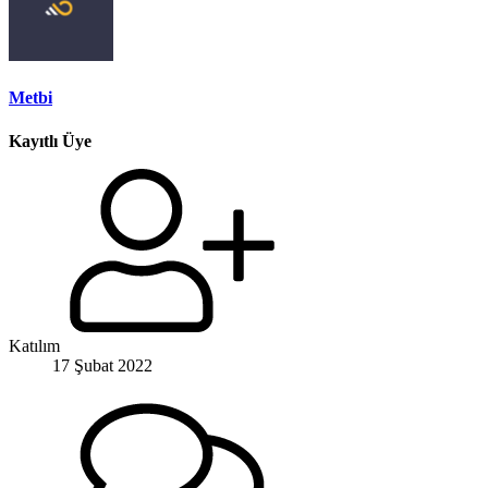
Metbi
Kayıtlı Üye
Katılım
17 Şubat 2022