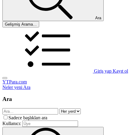
Ara
Gelişmiş Arama…
Giriş yap
Kayıt ol
YTPara.com
Neler yeni
Ara
Ara
Sadece başlıkları ara
Kullanıcı: