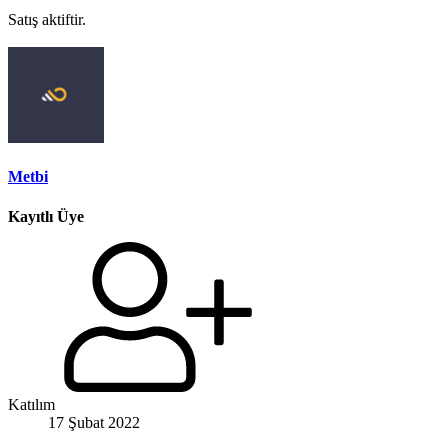
Satış aktiftir.
Metbi
Kayıtlı Üye
Katılım
17 Şubat 2022