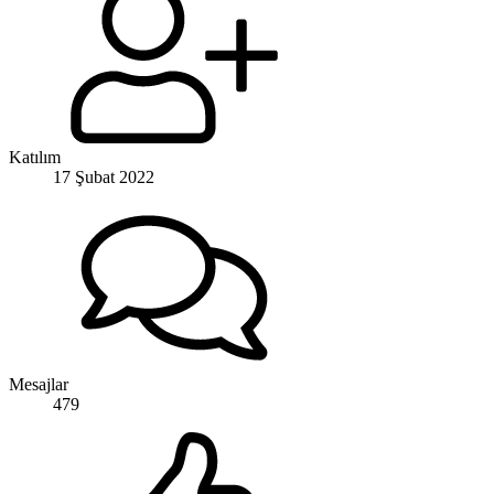
Katılım
17 Şubat 2022
Mesajlar
479