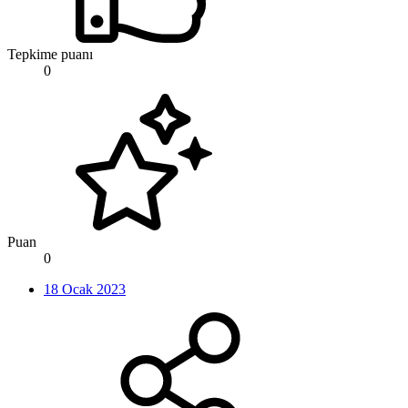
Tepkime puanı
0
Puan
0
18 Ocak 2023