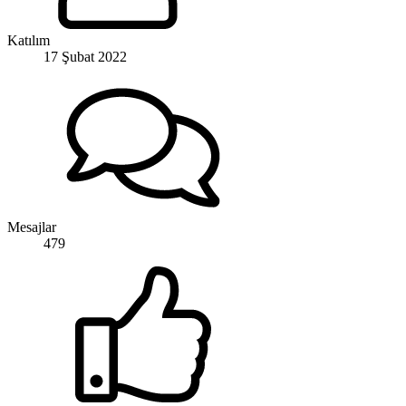
Katılım
17 Şubat 2022
Mesajlar
479