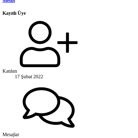
Metbi
Kayıtlı Üye
Katılım
17 Şubat 2022
Mesajlar