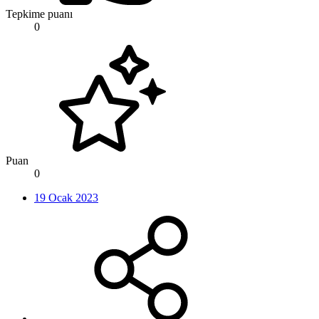
Tepkime puanı
0
Puan
0
19 Ocak 2023