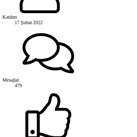
Katılım
17 Şubat 2022
Mesajlar
479