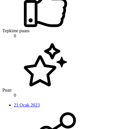
Tepkime puanı
0
Puan
0
21 Ocak 2023