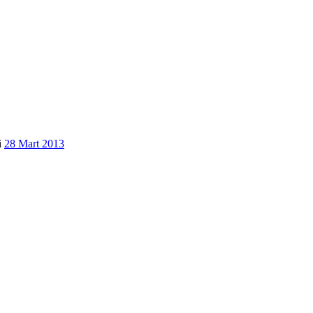
i
28 Mart 2013