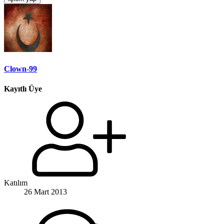
Clown-99
Kayıtlı Üye
Katılım
26 Mart 2013