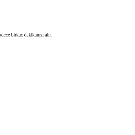
dece birkaç dakikanızı alır.