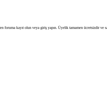
en foruma kayıt olun veya giriş yapın. Üyelik tamamen ücretsizdir ve sa