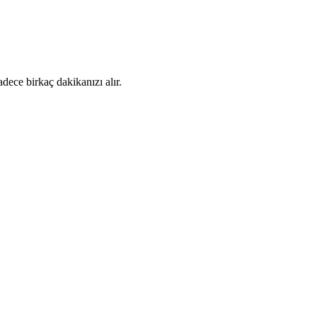
dece birkaç dakikanızı alır.