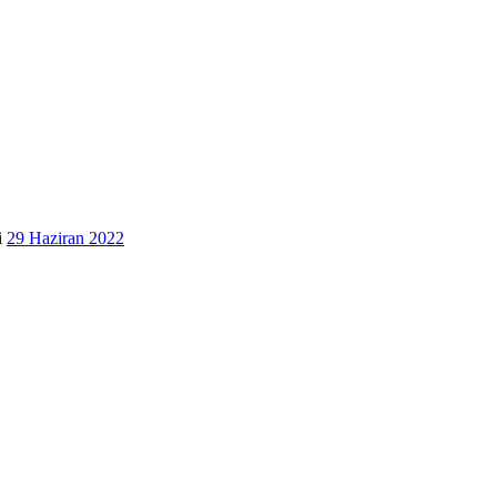
i
29 Haziran 2022