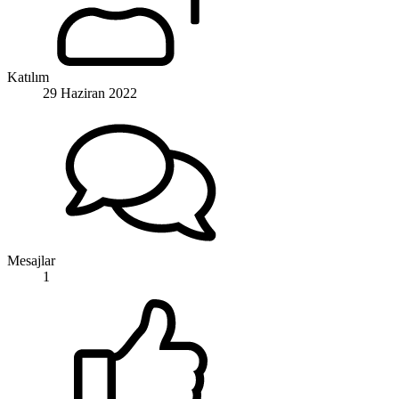
Katılım
29 Haziran 2022
Mesajlar
1