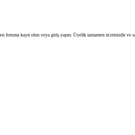
en foruma kayıt olun veya giriş yapın. Üyelik tamamen ücretsizdir ve sa