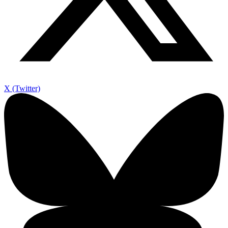
X (Twitter)