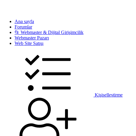
Ana sayfa
Forumlar
📂 Webmaster & Dijital Girişimcilik
Webmaster Pazarı
Web Site Satışı
Kişiselleştirme