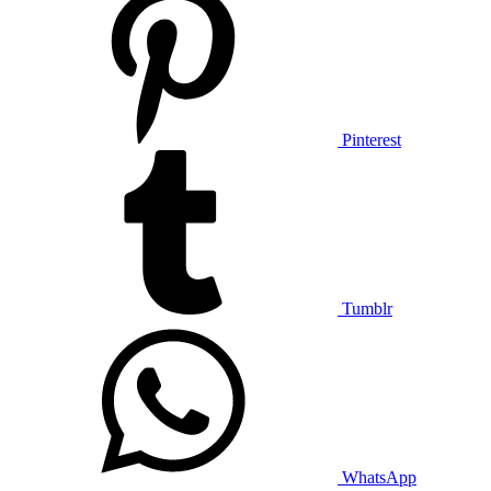
Pinterest
Tumblr
WhatsApp