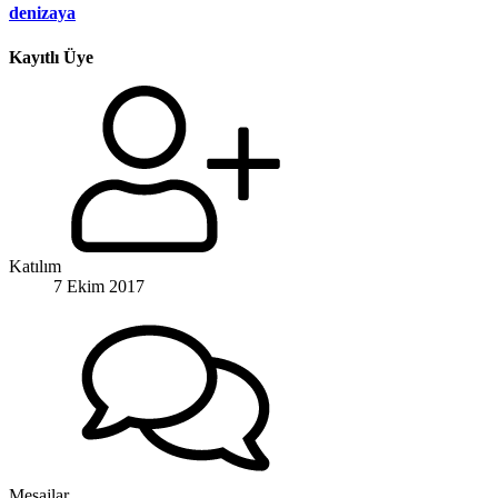
denizaya
Kayıtlı Üye
Katılım
7 Ekim 2017
Mesajlar