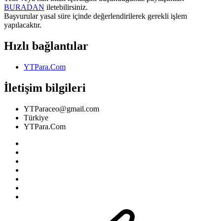
BURADAN
iletebilirsiniz.
Başvurular yasal süre içinde değerlendirilerek gerekli işlem
yapılacaktır.
Hızlı bağlantılar
YTPara.Com
İletişim bilgileri
YTParaceo@gmail.com
Türkiye
YTPara.Com