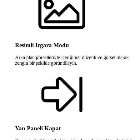
Resimli Izgara Modu
Arka plan görselleriyle içeriğinizi düzenli ve görsel olarak
zengin bir şekilde görüntüleyin.
Yan Paneli Kapat