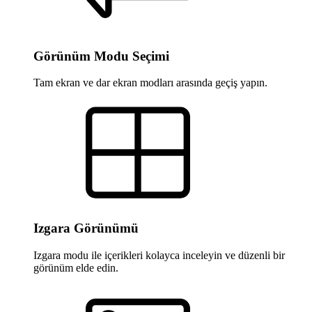
Görünüm Modu Seçimi
Tam ekran ve dar ekran modları arasında geçiş yapın.
Izgara Görünümü
Izgara modu ile içerikleri kolayca inceleyin ve düzenli bir
görünüm elde edin.