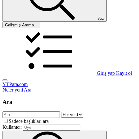
Ara
Gelişmiş Arama…
Giriş yap
Kayıt ol
YTPara.com
Neler yeni
Ara
Ara
Sadece başlıkları ara
Kullanıcı: