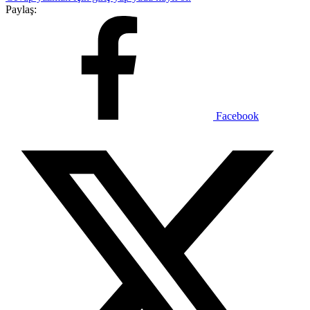
Paylaş:
Facebook