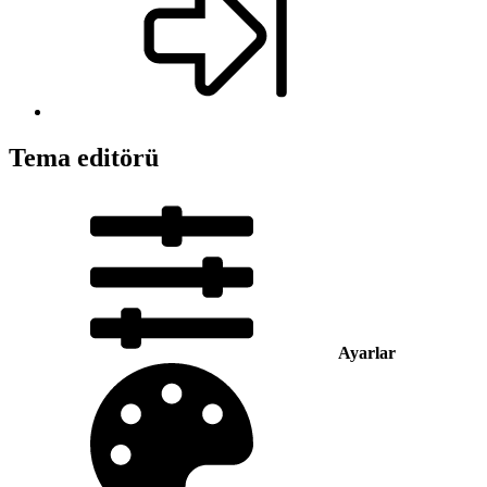
Tema editörü
Ayarlar