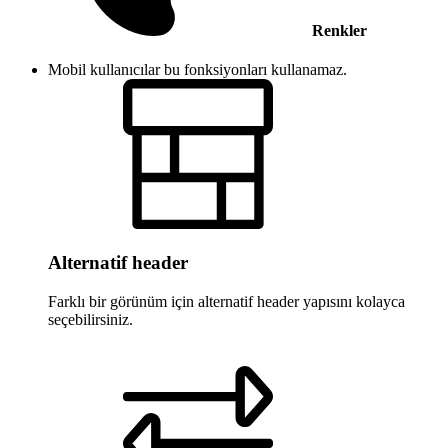
Renkler
Mobil kullanıcılar bu fonksiyonları kullanamaz.
Alternatif header
Farklı bir görünüm için alternatif header yapısını kolayca
seçebilirsiniz.