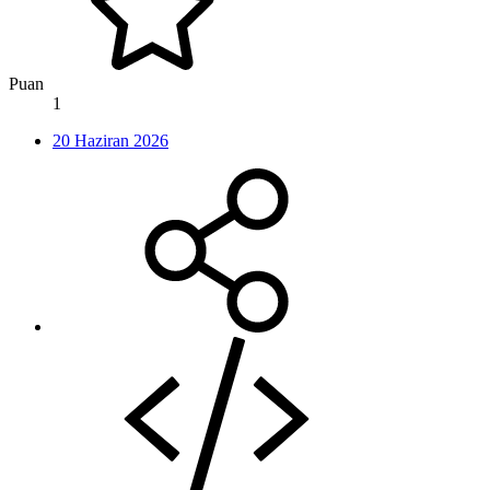
Puan
1
20 Haziran 2026