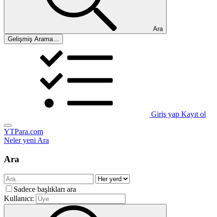
Ara
Gelişmiş Arama…
Giriş yap
Kayıt ol
YTPara.com
Neler yeni
Ara
Ara
Sadece başlıkları ara
Kullanıcı: