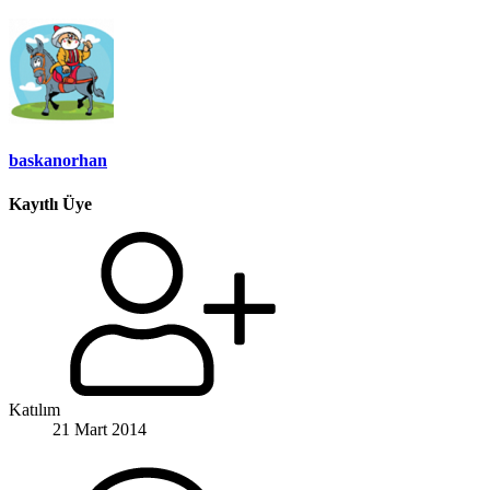
baskanorhan
Kayıtlı Üye
Katılım
21 Mart 2014