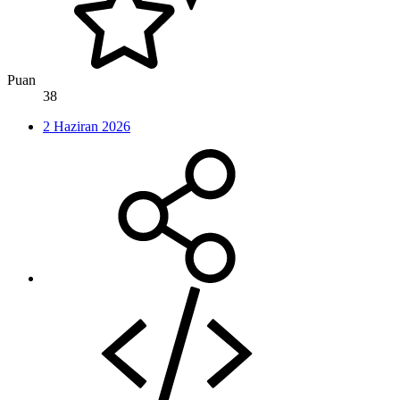
Puan
38
2 Haziran 2026