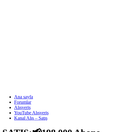
Ana sayfa
Forumlar
Alışveriş
YouTube Alışveriş
Kanal Alış – Satış