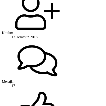
Katılım
17 Temmuz 2018
Mesajlar
17