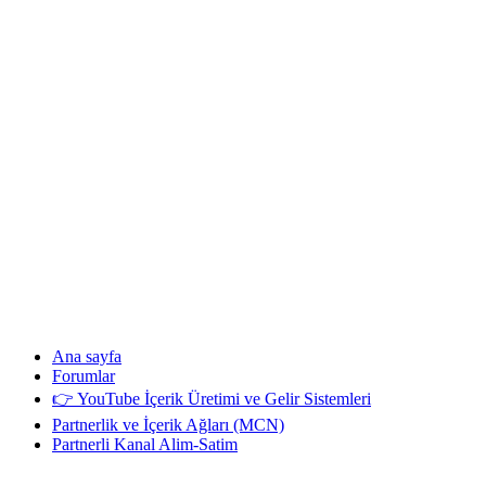
Ana sayfa
Forumlar
👉 YouTube İçerik Üretimi ve Gelir Sistemleri
Partnerlik ve İçerik Ağları (MCN)
Partnerli Kanal Alim-Satim