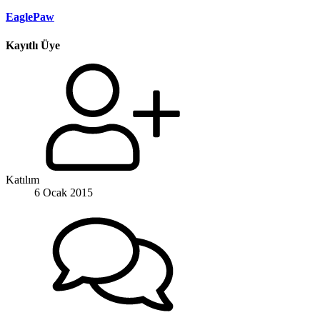
EaglePaw
Kayıtlı Üye
Katılım
6 Ocak 2015