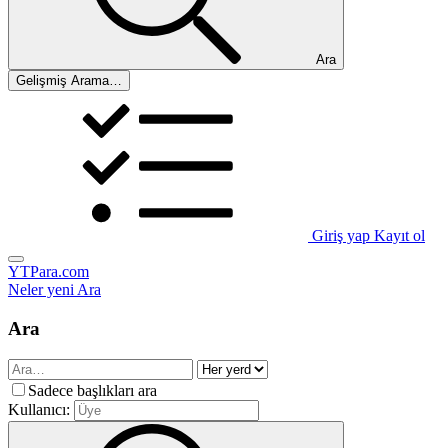
Ara
Gelişmiş Arama…
Giriş yap
Kayıt ol
YTPara.com
Neler yeni
Ara
Ara
Sadece başlıkları ara
Kullanıcı: