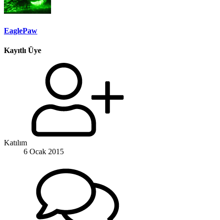
EaglePaw
Kayıtlı Üye
Katılım
6 Ocak 2015