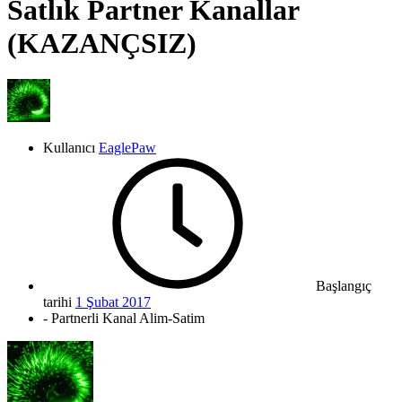
Satlık Partner Kanallar
(KAZANÇSIZ)
Kullanıcı
EaglePaw
Başlangıç
tarihi
1 Şubat 2017
- Partnerli Kanal Alim-Satim