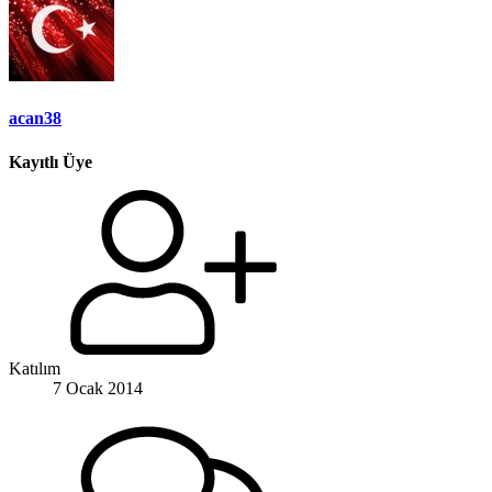
acan38
Kayıtlı Üye
Katılım
7 Ocak 2014