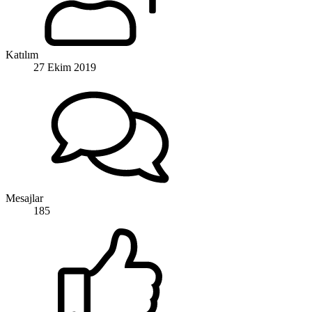
Katılım
27 Ekim 2019
Mesajlar
185