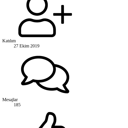
Katılım
27 Ekim 2019
Mesajlar
185