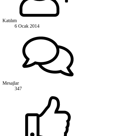
Katılım
6 Ocak 2014
Mesajlar
347