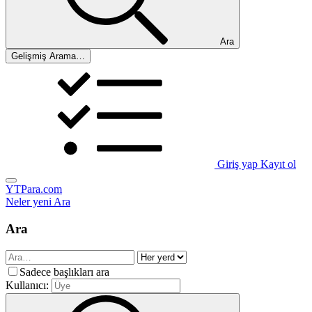
Ara
Gelişmiş Arama…
Giriş yap
Kayıt ol
YTPara.com
Neler yeni
Ara
Ara
Sadece başlıkları ara
Kullanıcı: