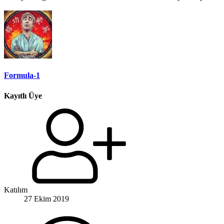
Formula-1
Kayıtlı Üye
Katılım
27 Ekim 2019