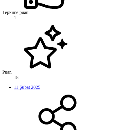
Tepkime puanı
1
Puan
18
11 Şubat 2025