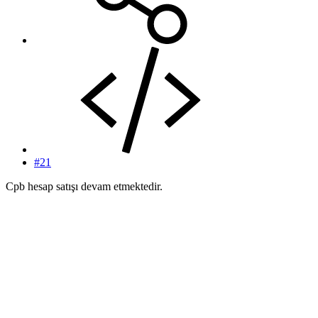
#21
Cpb hesap satışı devam etmektedir.