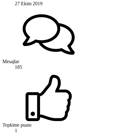
27 Ekim 2019
Mesajlar
185
Tepkime puanı
1