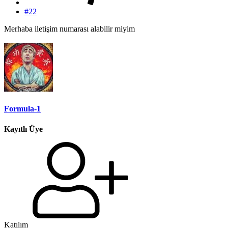
#22
Merhaba iletişim numarası alabilir miyim
Formula-1
Kayıtlı Üye
Katılım