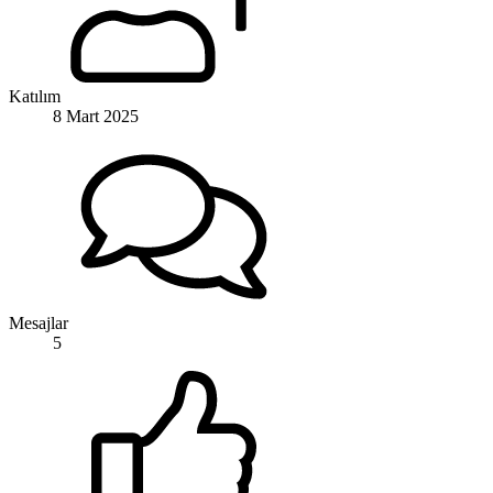
Katılım
8 Mart 2025
Mesajlar
5