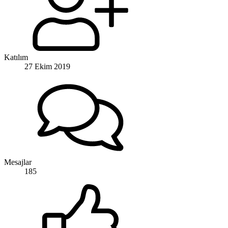
Katılım
27 Ekim 2019
Mesajlar
185