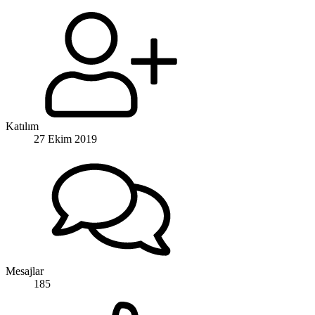
Katılım
27 Ekim 2019
Mesajlar
185