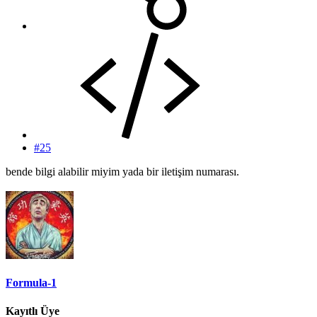
#25
bende bilgi alabilir miyim yada bir iletişim numarası.
Formula-1
Kayıtlı Üye