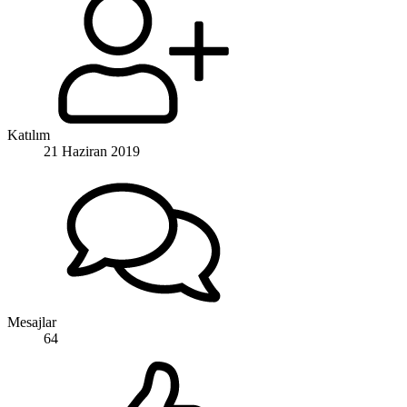
Katılım
21 Haziran 2019
Mesajlar
64