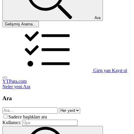
Ara
Gelişmiş Arama…
Giriş yap
Kayıt ol
YTPara.com
Neler yeni
Ara
Ara
Sadece başlıkları ara
Kullanıcı: