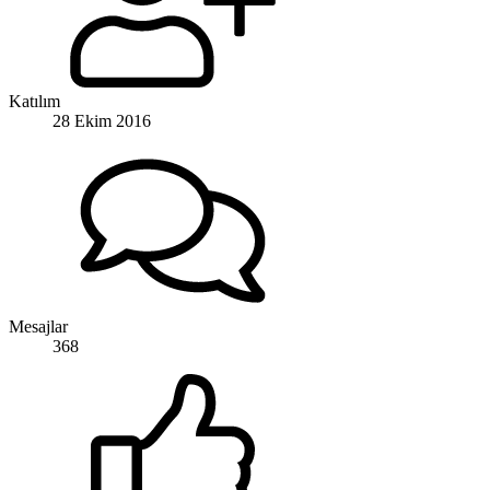
Katılım
28 Ekim 2016
Mesajlar
368