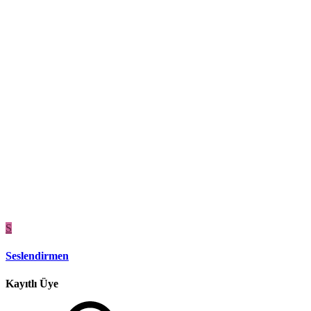
S
Seslendirmen
Kayıtlı Üye