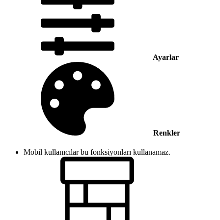
Ayarlar
Renkler
Mobil kullanıcılar bu fonksiyonları kullanamaz.