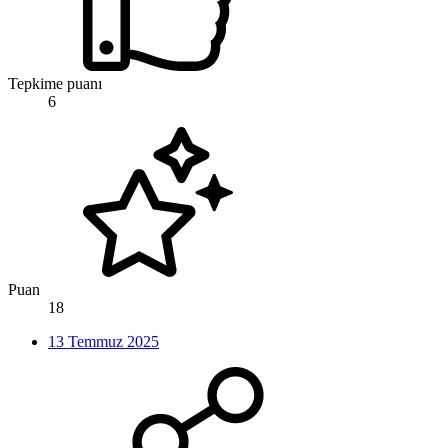
Tepkime puanı
6
Puan
18
13 Temmuz 2025