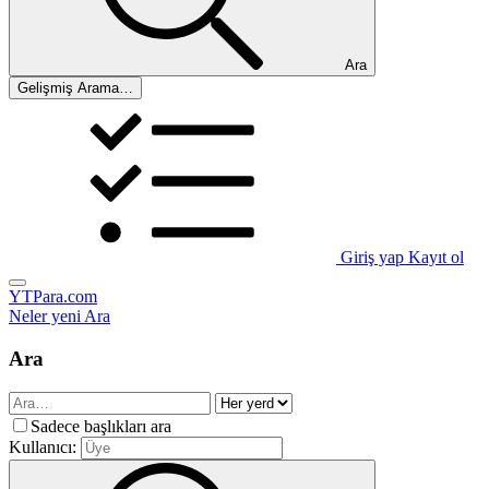
Ara
Gelişmiş Arama…
Giriş yap
Kayıt ol
YTPara.com
Neler yeni
Ara
Ara
Sadece başlıkları ara
Kullanıcı: