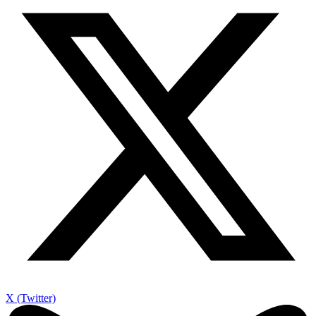
X (Twitter)