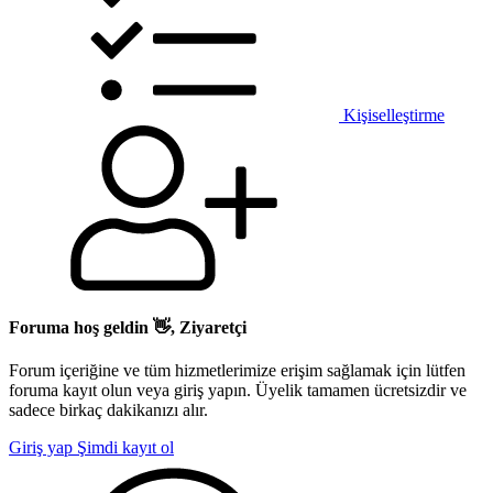
Kişiselleştirme
Foruma hoş geldin 👋, Ziyaretçi
Forum içeriğine ve tüm hizmetlerimize erişim sağlamak için lütfen
foruma kayıt olun veya giriş yapın. Üyelik tamamen ücretsizdir ve
sadece birkaç dakikanızı alır.
Giriş yap
Şimdi kayıt ol