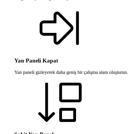
Yan Paneli Kapat
Yan paneli gizleyerek daha geniş bir çalışma alanı oluşturun.