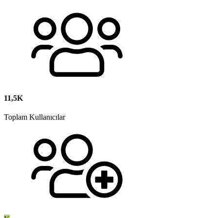
11,5K
Toplam Kullanıcılar