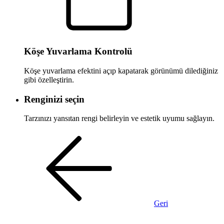
Köşe Yuvarlama Kontrolü
Köşe yuvarlama efektini açıp kapatarak görünümü dilediğiniz
gibi özelleştirin.
Renginizi seçin
Tarzınızı yansıtan rengi belirleyin ve estetik uyumu sağlayın.
Geri