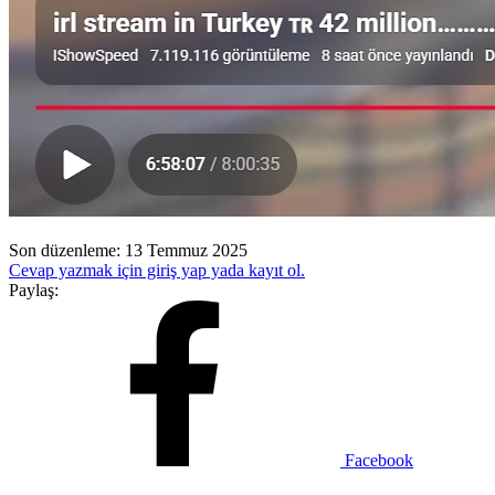
Son düzenleme:
13 Temmuz 2025
Cevap yazmak için giriş yap yada kayıt ol.
Paylaş:
Facebook