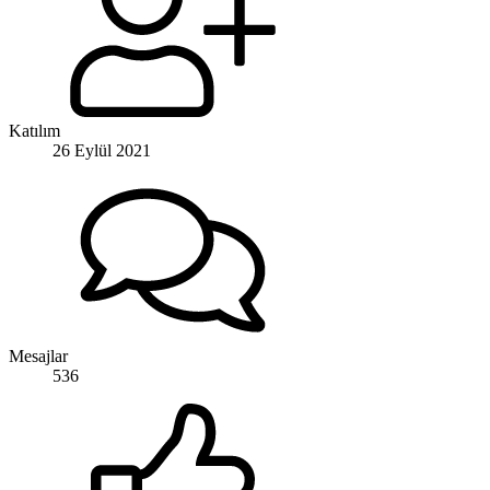
Katılım
26 Eylül 2021
Mesajlar
536