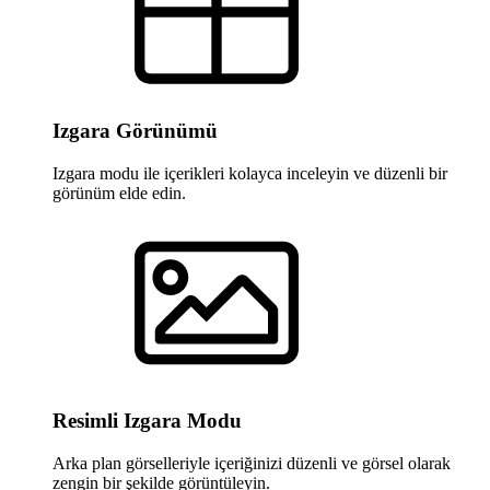
Izgara Görünümü
Izgara modu ile içerikleri kolayca inceleyin ve düzenli bir
görünüm elde edin.
Resimli Izgara Modu
Arka plan görselleriyle içeriğinizi düzenli ve görsel olarak
zengin bir şekilde görüntüleyin.