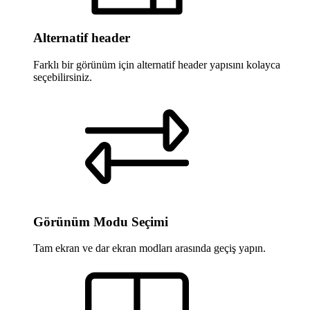
Alternatif header
Farklı bir görünüm için alternatif header yapısını kolayca
seçebilirsiniz.
Görünüm Modu Seçimi
Tam ekran ve dar ekran modları arasında geçiş yapın.