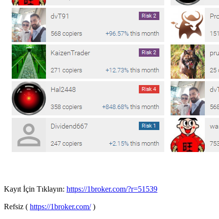
Kayıt İçin Tıklayın:
https://1broker.com/?r=51539
Refsiz (
https://1broker.com/
)