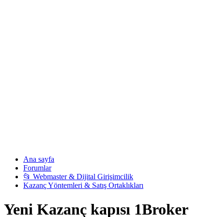
Ana sayfa
Forumlar
📂 Webmaster & Dijital Girişimcilik
Kazanç Yöntemleri & Satış Ortaklıkları
Yeni Kazanç kapısı 1Broker