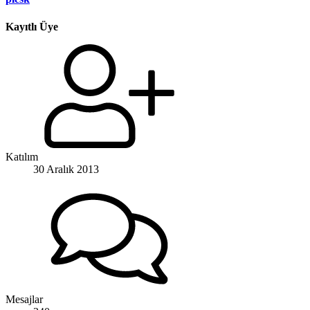
Kayıtlı Üye
Katılım
30 Aralık 2013
Mesajlar