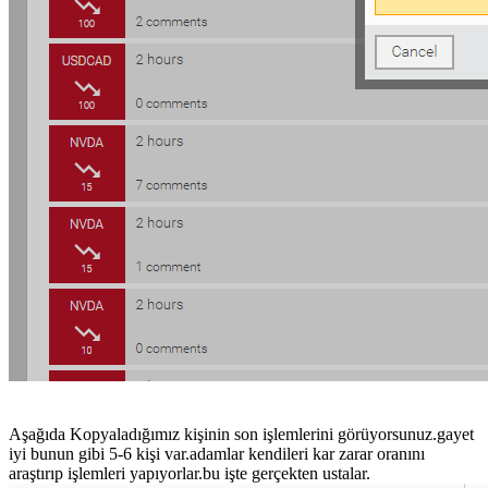
Aşağıda Kopyaladığımız kişinin son işlemlerini görüyorsunuz.gayet
iyi bunun gibi 5-6 kişi var.adamlar kendileri kar zarar oranını
araştırıp işlemleri yapıyorlar.bu işte gerçekten ustalar.