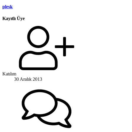
plesk
Kayıtlı Üye
Katılım
30 Aralık 2013