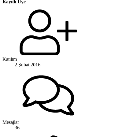
Kayıtlı Üye
Katılım
2 Şubat 2016
Mesajlar
36