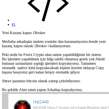
#1
Yeni Kazanç kapısı 1Broker
Merhaba arkadaşlar malum youtube dan kazanamıyoruz.bende yeni
kazanç kapısı olarak 1Broker i kullanıyorum.
Peki nedir bu Forex Crypto alım satımı yapabildiğimiz bir sistem.
Bu işlemleri yapabilmek için bilgi sahibi olmanıza gerek yok.Sitede
bulunan uzmanların yaptığı işlemleri kopyalıyoruz. Tamamen
otomatik. sadece kimi kopyalacaksak kişinin üzerine tıklayıp Copy
tuşuna basıyoruz geri kalan herşey otomatik işliyor.
Siteye paramızı bitcoin olarak yatırıp çekebiliyoruz.
Bu şekilde Alım satım yapan Arkadaşı kopyalıyoruz.