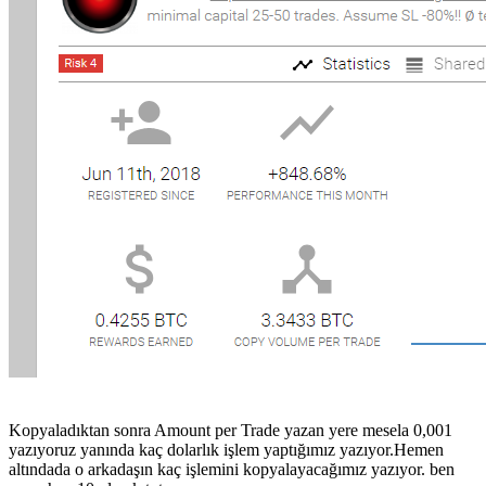
Kopyaladıktan sonra Amount per Trade yazan yere mesela 0,001
yazıyoruz yanında kaç dolarlık işlem yaptığımız yazıyor.Hemen
altındada o arkadaşın kaç işlemini kopyalayacağımız yazıyor. ben