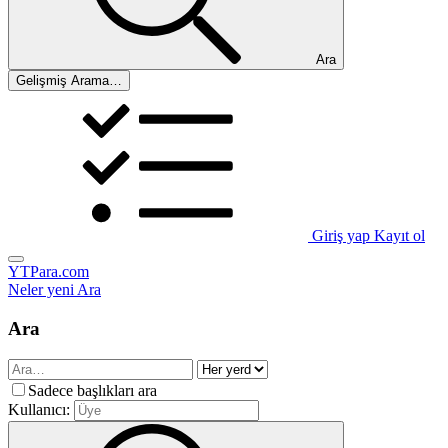
Ara
Gelişmiş Arama…
Giriş yap
Kayıt ol
YTPara.com
Neler yeni
Ara
Ara
Sadece başlıkları ara
Kullanıcı: