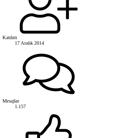
Katılım
17 Aralık 2014
Mesajlar
1.157