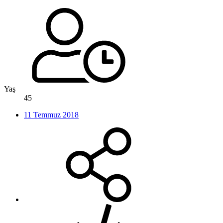
Yaş
45
11 Temmuz 2018