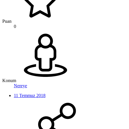
Puan
0
Konum
Nereye
11 Temmuz 2018