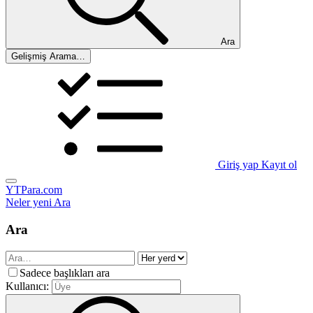
Ara
Gelişmiş Arama…
Giriş yap
Kayıt ol
YTPara.com
Neler yeni
Ara
Ara
Sadece başlıkları ara
Kullanıcı: