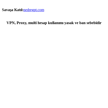
Savaşa Katıl:
nedregpt.com
VPN, Proxy, multi hesap kullanımı yasak ve ban sebebidir