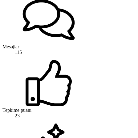
Mesajlar
115
Tepkime puanı
23