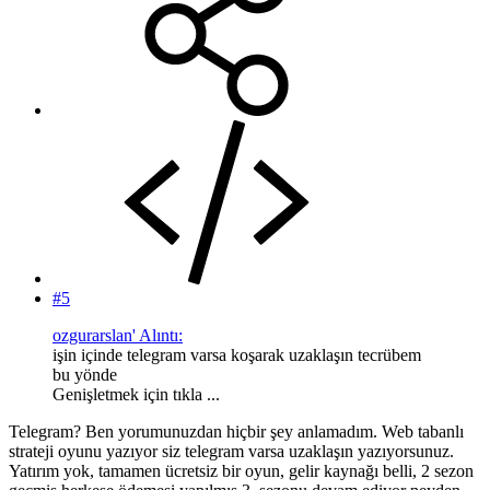
#5
ozgurarslan' Alıntı:
işin içinde telegram varsa koşarak uzaklaşın tecrübem
bu yönde
Genişletmek için tıkla ...
Telegram? Ben yorumunuzdan hiçbir şey anlamadım. Web tabanlı
strateji oyunu yazıyor siz telegram varsa uzaklaşın yazıyorsunuz.
Yatırım yok, tamamen ücretsiz bir oyun, gelir kaynağı belli, 2 sezon