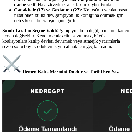
darbe
yedi! Hala zirvedeler ancak kan kaybediyorlar.
Çanakkale (17) ve Gaziantep (27):
Konya'nın yaralanmasını
fırsat bilen bu iki dev, şampiyonluk koltuğuna oturmak için
nefes kesen bir yarışın içine girdi.
Şimdi Tarafını Seçme Vakti!
Şampiyon belli değil, haritanın kaderi
her an değişebilir. Kendi memleketini savunmak, büyük
koalisyonlara katılıp devleri devirmek veya stratejik yatırımlarla
sezon sonu büyük ödülden payını almak için geç kalmadın.
Hemen Katıl, Mermini Doldur ve Tarihi Sen Yaz