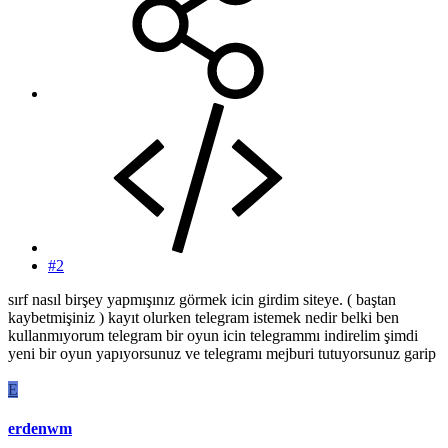
#2
sırf nasıl birşey yapmışınız görmek icin girdim siteye. ( baştan
kaybetmişiniz ) kayıt olurken telegram istemek nedir belki ben
kullanmıyorum telegram bir oyun icin telegrammı indirelim şimdi
yeni bir oyun yapıyorsunuz ve telegramı mejburi tutuyorsunuz garip
E
erdenwm