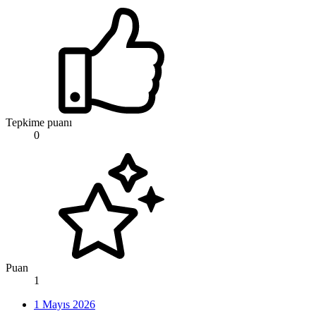
Tepkime puanı
0
Puan
1
1 Mayıs 2026