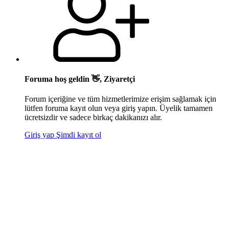
Foruma hoş geldin 👋, Ziyaretçi
Forum içeriğine ve tüm hizmetlerimize erişim sağlamak için
lütfen foruma kayıt olun veya giriş yapın. Üyelik tamamen
ücretsizdir ve sadece birkaç dakikanızı alır.
Giriş yap
Şimdi kayıt ol