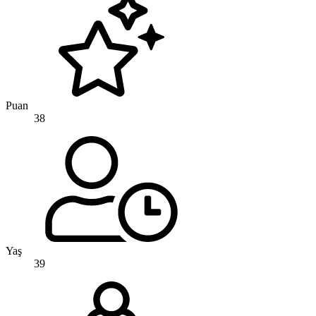
Puan
38
Yaş
39