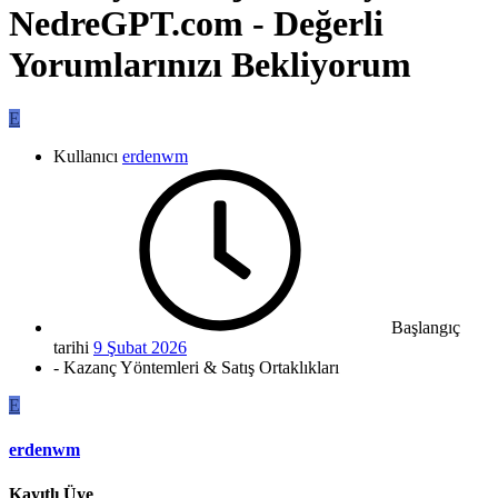
NedreGPT.com - Değerli
Yorumlarınızı Bekliyorum
E
Kullanıcı
erdenwm
Başlangıç
tarihi
9 Şubat 2026
- Kazanç Yöntemleri & Satış Ortaklıkları
E
erdenwm
Kayıtlı Üye