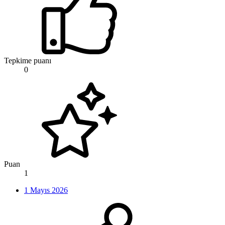
Tepkime puanı
0
Puan
1
1 Mayıs 2026