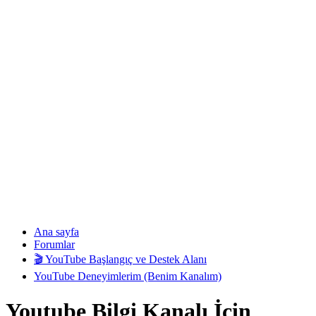
Ana sayfa
Forumlar
🎬 YouTube Başlangıç ve Destek Alanı
YouTube Deneyimlerim (Benim Kanalım)
Youtube Bilgi Kanalı İçin