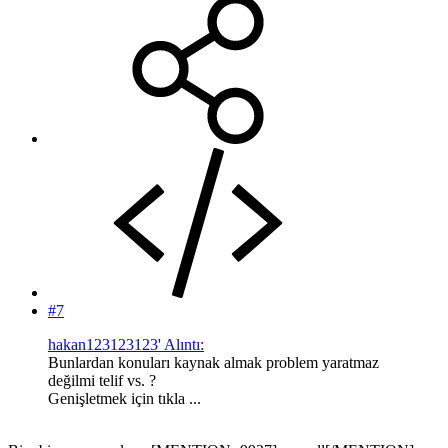
#7
hakan123123123' Alıntı:
Bunlardan konuları kaynak almak problem yaratmaz
değilmi telif vs. ?
Genişletmek için tıkla ...