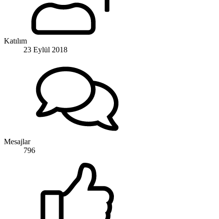
Katılım
23 Eylül 2018
Mesajlar
796