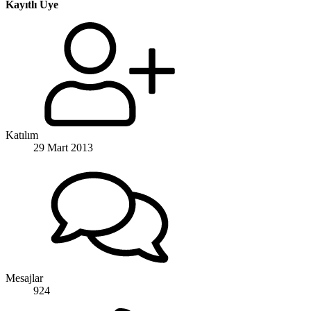
Kayıtlı Üye
Katılım
29 Mart 2013
Mesajlar
924