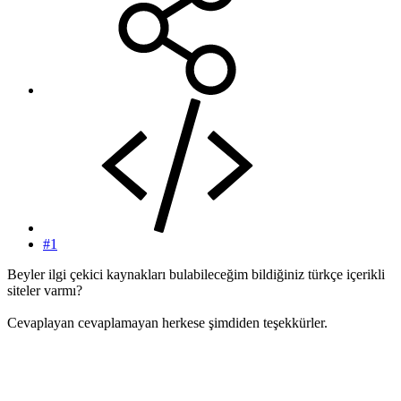
#1
Beyler ilgi çekici kaynakları bulabileceğim bildiğiniz türkçe içerikli
siteler varmı?
Cevaplayan cevaplamayan herkese şimdiden teşekkürler.