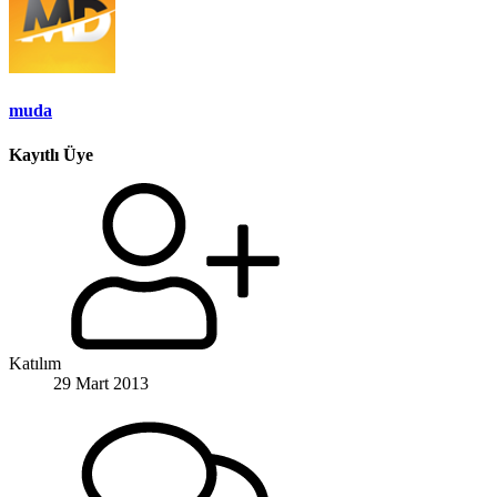
muda
Kayıtlı Üye
Katılım
29 Mart 2013