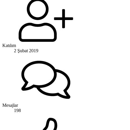
Katılım
2 Şubat 2019
Mesajlar
198