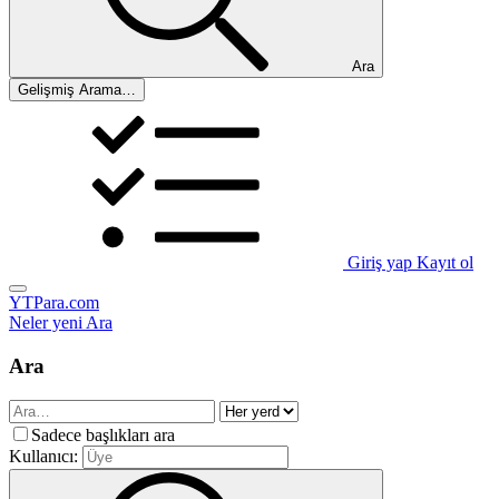
Ara
Gelişmiş Arama…
Giriş yap
Kayıt ol
YTPara.com
Neler yeni
Ara
Ara
Sadece başlıkları ara
Kullanıcı: