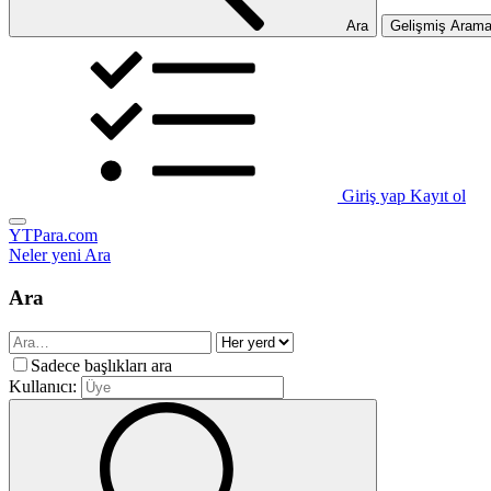
Ara
Gelişmiş Aram
Giriş yap
Kayıt ol
YTPara.com
Neler yeni
Ara
Ara
Sadece başlıkları ara
Kullanıcı: