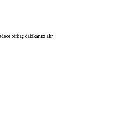
dece birkaç dakikanızı alır.