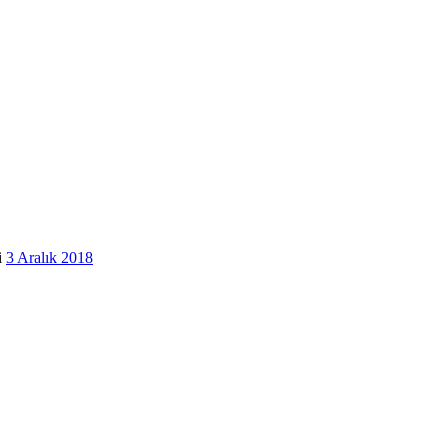
i
3 Aralık 2018