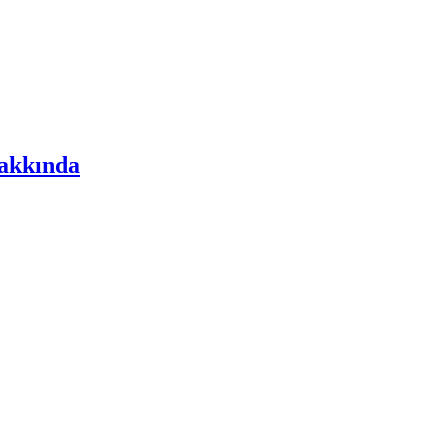
akkında