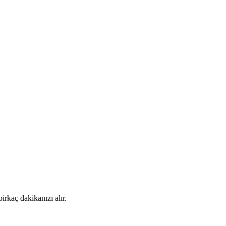
rkaç dakikanızı alır.