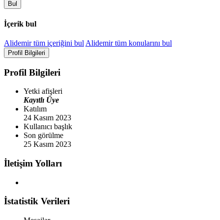
Bul
İçerik bul
Alidemir tüm içeriğini bul
Alidemir tüm konularını bul
Profil Bilgileri
Profil Bilgileri
Yetki afişleri
Kayıtlı Üye
Katılım
24 Kasım 2023
Kullanıcı başlık
Son görülme
25 Kasım 2023
İletişim Yolları
İstatistik Verileri