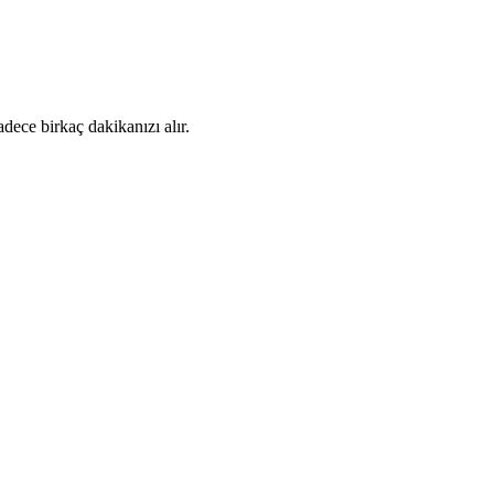
dece birkaç dakikanızı alır.