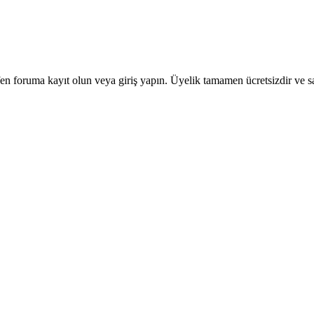
en foruma kayıt olun veya giriş yapın. Üyelik tamamen ücretsizdir ve sa