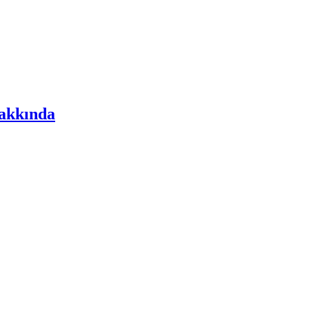
akkında