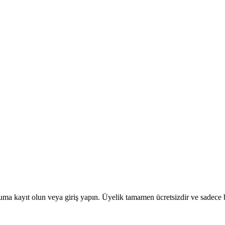
uma kayıt olun veya giriş yapın. Üyelik tamamen ücretsizdir ve sadece bi