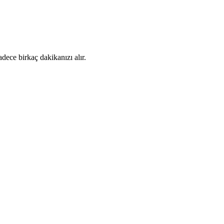
dece birkaç dakikanızı alır.