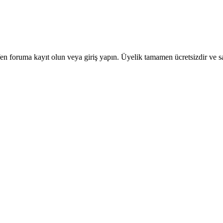
en foruma kayıt olun veya giriş yapın. Üyelik tamamen ücretsizdir ve sa