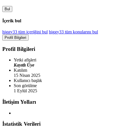
Bul
İçerik bul
higgy33 tüm içeriğini bul
higgy33 tüm konularını bul
Profil Bilgileri
Profil Bilgileri
Yetki afişleri
Kayıtlı Üye
Katılım
15 Nisan 2025
Kullanıcı başlık
Son görülme
1 Eylül 2025
İletişim Yolları
İstatistik Verileri