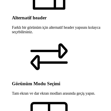
Alternatif header
Farklı bir görünüm için alternatif header yapısını kolayca
seçebilirsiniz.
Görünüm Modu Seçimi
Tam ekran ve dar ekran modları arasında geçiş yapın.