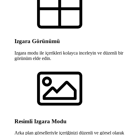
Izgara Görünümü
Izgara modu ile içerikleri kolayca inceleyin ve düzenli bir
görünüm elde edin.
Resimli Izgara Modu
Arka plan görselleriyle içeriğinizi düzenli ve görsel olarak