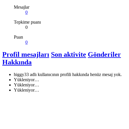
Mesajlar
0
Tepkime puanı
0
Puan
0
Profil mesajları
Son aktivite
Gönderiler
Hakkında
higgy33 adlı kullanıcının profili hakkında henüz mesaj yok.
Yükleniyor…
Yükleniyor…
Yükleniyor…