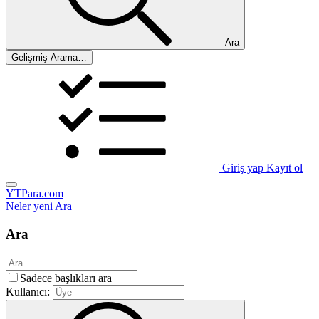
Ara
Gelişmiş Arama…
Giriş yap
Kayıt ol
YTPara.com
Neler yeni
Ara
Ara
Sadece başlıkları ara
Kullanıcı: