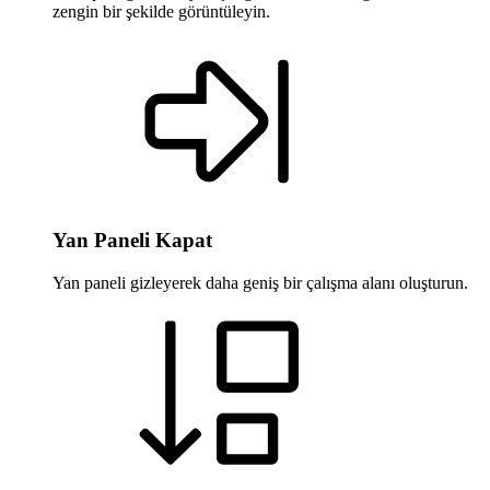
zengin bir şekilde görüntüleyin.
Yan Paneli Kapat
Yan paneli gizleyerek daha geniş bir çalışma alanı oluşturun.