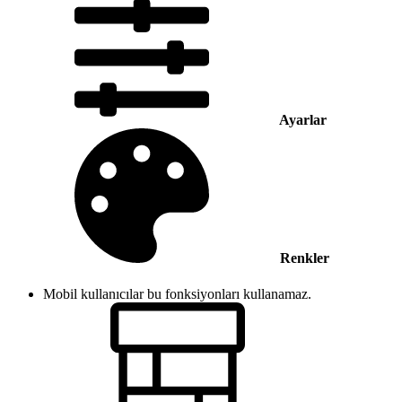
Ayarlar
Renkler
Mobil kullanıcılar bu fonksiyonları kullanamaz.