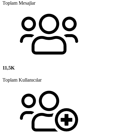
Toplam Mesajlar
11,5K
Toplam Kullanıcılar