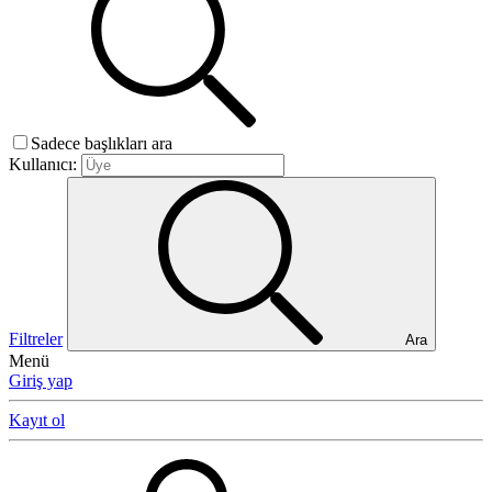
Sadece başlıkları ara
Kullanıcı:
Filtreler
Ara
Menü
Giriş yap
Kayıt ol