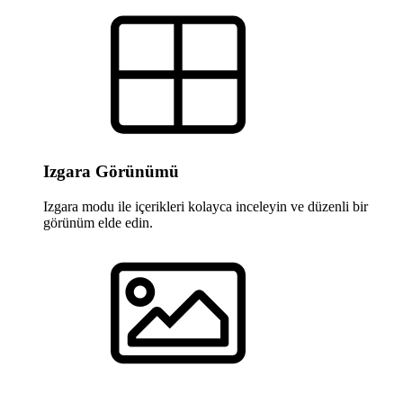
Izgara Görünümü
Izgara modu ile içerikleri kolayca inceleyin ve düzenli bir
görünüm elde edin.