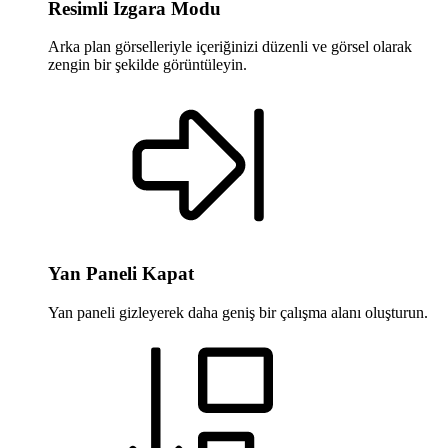
Resimli Izgara Modu
Arka plan görselleriyle içeriğinizi düzenli ve görsel olarak
zengin bir şekilde görüntüleyin.
Yan Paneli Kapat
Yan paneli gizleyerek daha geniş bir çalışma alanı oluşturun.