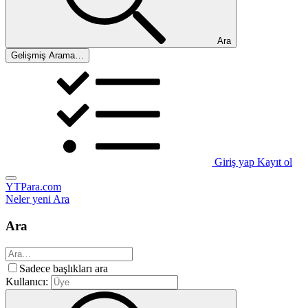
Ara
Gelişmiş Arama…
Giriş yap
Kayıt ol
YTPara.com
Neler yeni
Ara
Ara
Sadece başlıkları ara
Kullanıcı: