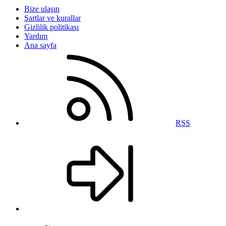
Bize ulaşın
Şartlar ve kurallar
Gizlilik politikası
Yardım
Ana sayfa
RSS