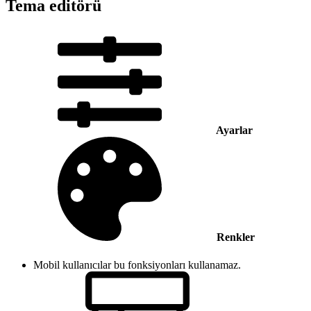
Tema editörü
Ayarlar
Renkler
Mobil kullanıcılar bu fonksiyonları kullanamaz.