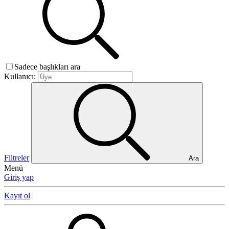
Sadece başlıkları ara
Kullanıcı:
Filtreler
Ara
Menü
Giriş yap
Kayıt ol