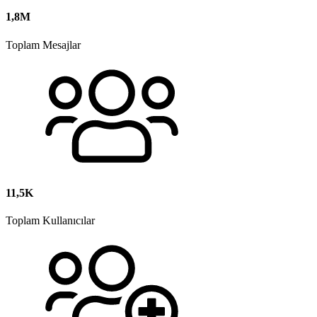
1,8M
Toplam Mesajlar
11,5K
Toplam Kullanıcılar