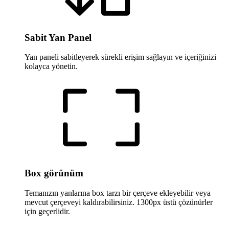
Sabit Yan Panel
Yan paneli sabitleyerek sürekli erişim sağlayın ve içeriğinizi
kolayca yönetin.
Box görünüm
Temanızın yanlarına box tarzı bir çerçeve ekleyebilir veya
mevcut çerçeveyi kaldırabilirsiniz. 1300px üstü çözünürler
için geçerlidir.