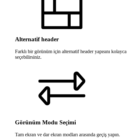
Alternatif header
Farklı bir görünüm için alternatif header yapısını kolayca
seçebilirsiniz.
Görünüm Modu Seçimi
Tam ekran ve dar ekran modları arasında geçiş yapın.