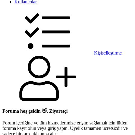
Kullanıcılar
Kişiselleştirme
Foruma hoş geldin 👋, Ziyaretçi
Forum içeriğine ve tüm hizmetlerimize erişim sağlamak için lütfen
foruma kayıt olun veya giriş yapın. Üyelik tamamen ücretsizdir ve
sadece birkaç dakikanızı alır.