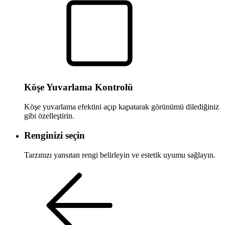
Köşe Yuvarlama Kontrolü
Köşe yuvarlama efektini açıp kapatarak görünümü dilediğiniz
gibi özelleştirin.
Renginizi seçin
Tarzınızı yansıtan rengi belirleyin ve estetik uyumu sağlayın.