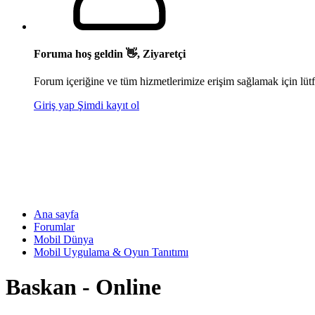
Foruma hoş geldin 👋, Ziyaretçi
Forum içeriğine ve tüm hizmetlerimize erişim sağlamak için lütf
Giriş yap
Şimdi kayıt ol
Ana sayfa
Forumlar
Mobil Dünya
Mobil Uygulama & Oyun Tanıtımı
Baskan - Online