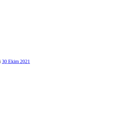
i
30 Ekim 2021