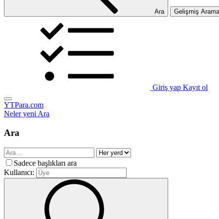
Ara
Gelişmiş Aram
Giriş yap
Kayıt ol
YTPara.com
Neler yeni
Ara
Ara
Sadece başlıkları ara
Kullanıcı: