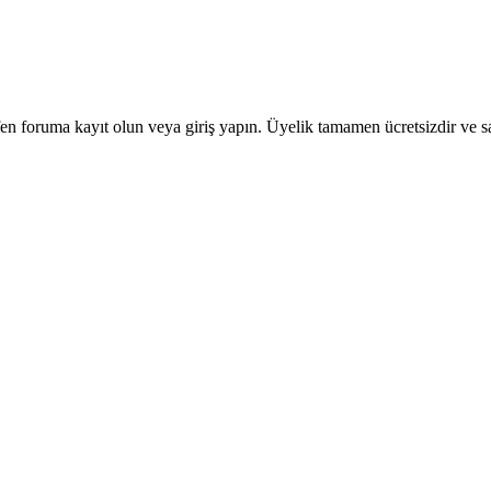
en foruma kayıt olun veya giriş yapın. Üyelik tamamen ücretsizdir ve sa