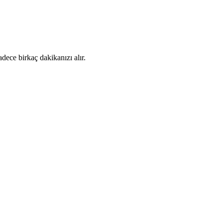
dece birkaç dakikanızı alır.